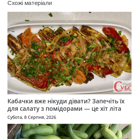
Схожі матеріали
Кабачки вже нікуди дівати? Запечіть їх
для салату з помідорами — це хіт літа
Субота, 8 Серпня, 2026