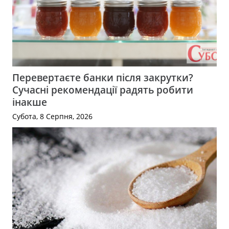
Перевертаєте банки після закрутки?
Сучасні рекомендації радять робити
інакше
Субота, 8 Серпня, 2026