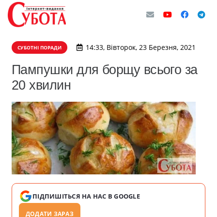
14:33, Вівторок, 23 Березня, 2021
СУБОТНІ ПОРАДИ
Пампушки для борщу всього за
20 хвилин
ПІДПИШІТЬСЯ НА НАС В GOOGLE
ДОДАТИ ЗАРАЗ