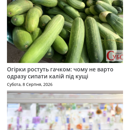
Огірки ростуть гачком: чому не варто
одразу сипати калій під кущі
Субота, 8 Серпня, 2026