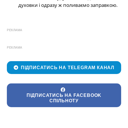
духовки і одразу ж поливаємо заправкою.
РЕКЛАМА
РЕКЛАМА
ПІДПИСАТИСЬ НА TELEGRAM КАНАЛ
ПІДПИСАТИСЬ НА FACEBOOK
СПІЛЬНОТУ