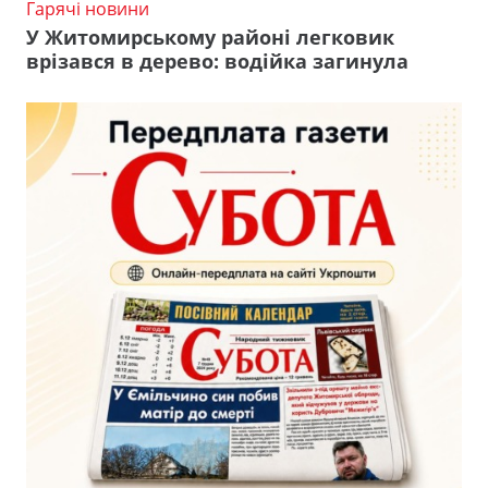
Гарячі новини
У Житомирському районі легковик
врізався в дерево: водійка загинула