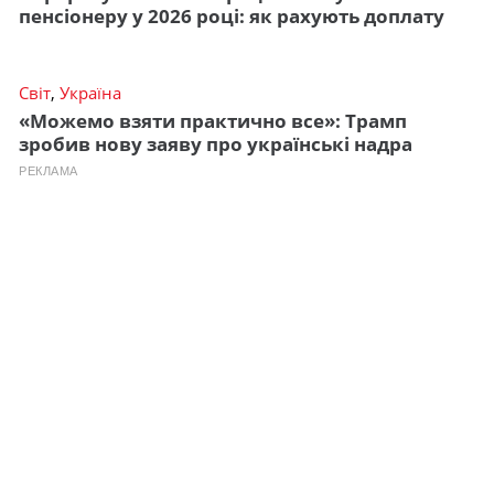
пенсіонеру у 2026 році: як рахують доплату
Світ
,
Україна
«Можемо взяти практично все»: Трамп
зробив нову заяву про українські надра
РЕКЛАМА