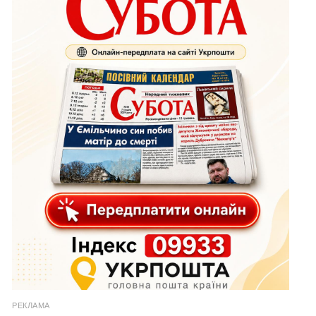
РЕКЛАМА