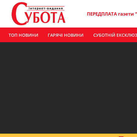
ПЕРЕДПЛАТА газети 
ТОП НОВИНИ
ГАРЯЧІ НОВИНИ
СУБОТНІЙ ЕКСКЛЮ