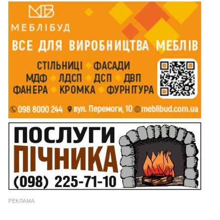
РЕКЛАМА