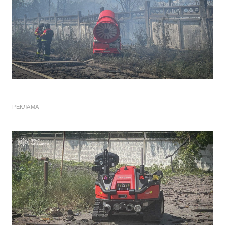
РЕКЛАМА