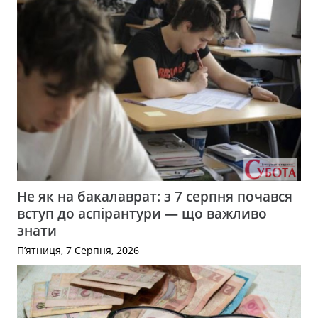
Не як на бакалаврат: з 7 серпня почався
вступ до аспірантури — що важливо
знати
П’ятниця, 7 Серпня, 2026