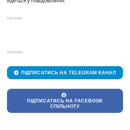
йдеться у повідомленні.
РЕКЛАМА
РЕКЛАМА
ПІДПИСАТИСЬ НА TELEGRAM КАНАЛ
ПІДПИСАТИСЬ НА FACEBOOK
СПІЛЬНОТУ