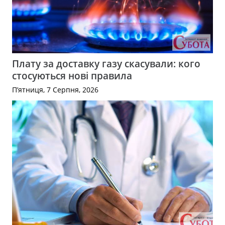
Плату за доставку газу скасували: кого
стосуються нові правила
П’ятниця, 7 Серпня, 2026