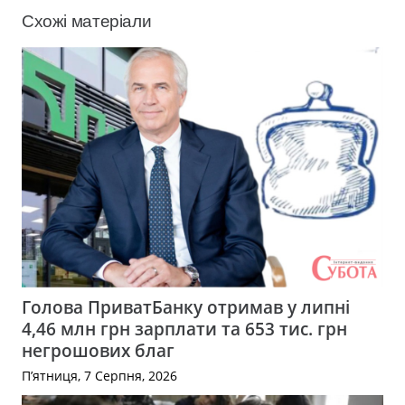
Схожі матеріали
Голова ПриватБанку отримав у липні
4,46 млн грн зарплати та 653 тис. грн
негрошових благ
П’ятниця, 7 Серпня, 2026