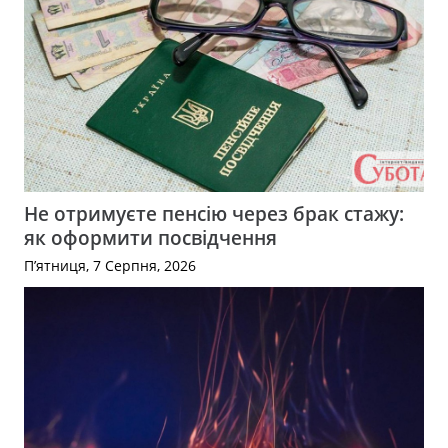
Не отримуєте пенсію через брак стажу:
як оформити посвідчення
П’ятниця, 7 Серпня, 2026