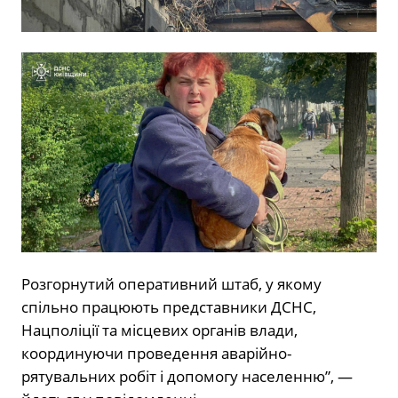
Розгорнутий оперативний штаб, у якому
спільно працюють представники ДСНС,
Нацполіції та місцевих органів влади,
координуючи проведення аварійно-
рятувальних робіт і допомогу населенню”, —