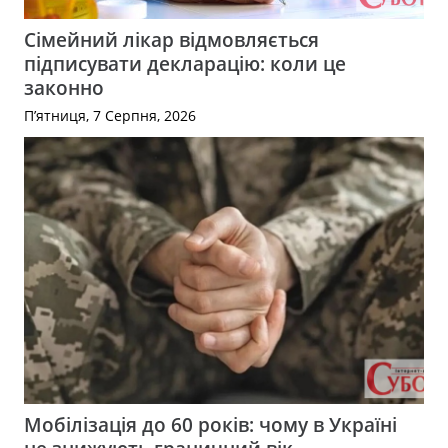
Сімейний лікар відмовляється
підписувати декларацію: коли це
законно
П’ятниця, 7 Серпня, 2026
Мобілізація до 60 років: чому в Україні