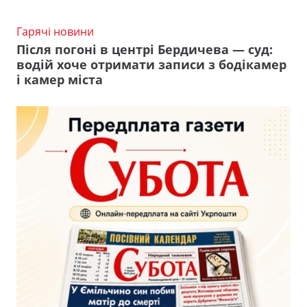
Гарячі новини
Після погоні в центрі Бердичева — суд:
водій хоче отримати записи з бодікамер
і камер міста