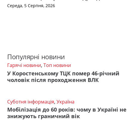
Середа, 5 Серпня, 2026
Популярні новини
Гарячі новини
,
Топ новини
У Коростенському ТЦК помер 46-річний
чоловік після проходження ВЛК
Суботня інформація
,
Україна
Мобілізація до 60 років: чому в Україні не
знижують граничний вік