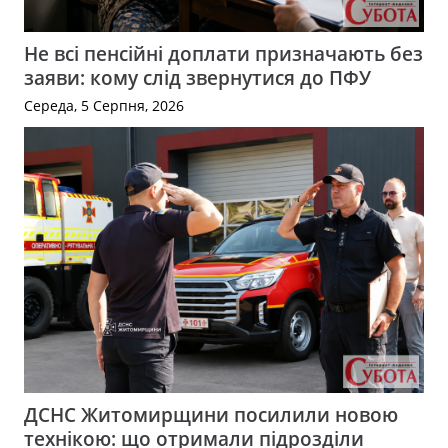
Не всі пенсійні доплати призначають без
заяви: кому слід звернутися до ПФУ
Середа, 5 Серпня, 2026
ДСНС Житомирщини посилили новою
технікою: що отримали підрозділи