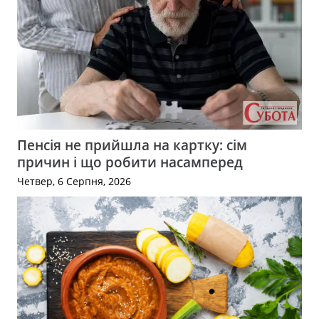
Пенсія не прийшла на картку: сім
причин і що робити насамперед
Четвер, 6 Серпня, 2026