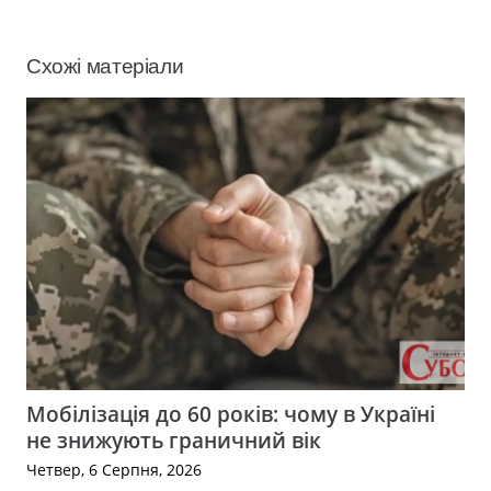
Схожі матеріали
Мобілізація до 60 років: чому в Україні
не знижують граничний вік
Четвер, 6 Серпня, 2026