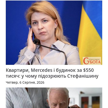
Квартири, Mercedes і будинок за $550
тисяч: у чому підозрюють Стефанішину
Четвер, 6 Серпня, 2026