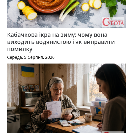
Кабачкова ікра на зиму: чому вона
виходить водянистою і як виправити
помилку
Середа, 5 Серпня, 2026