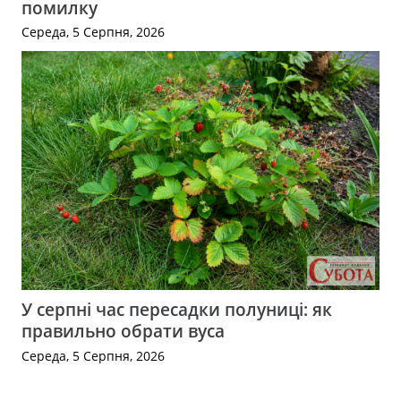
помилку
Середа, 5 Серпня, 2026
У серпні час пересадки полуниці: як
правильно обрати вуса
Середа, 5 Серпня, 2026