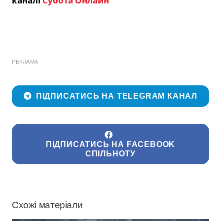
каналі
Субота Онлайн
РЕКЛАМА
ПІДПИСАТИСЬ НА TELEGRAM КАНАЛ
ПІДПИСАТИСЬ НА FACEBOOK
СПІЛЬНОТУ
Схожі матеріали