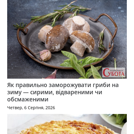
Як правильно заморожувати гриби на
зиму — сирими, відвареними чи
обсмаженими
Четвер, 6 Серпня, 2026