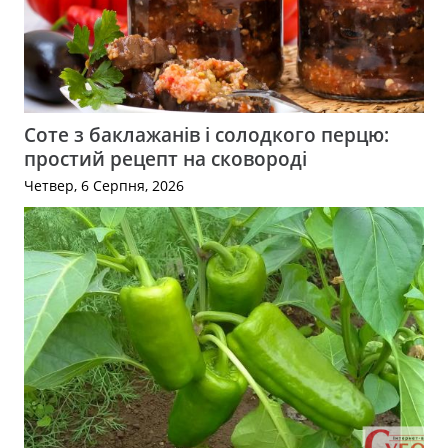
Соте з баклажанів і солодкого перцю:
простий рецепт на сковороді
Четвер, 6 Серпня, 2026