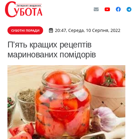
20:47, Середа, 10 Серпня, 2022
СУБОТНІ ПОРАДИ
П’ять кращих рецептів
маринованих помідорів