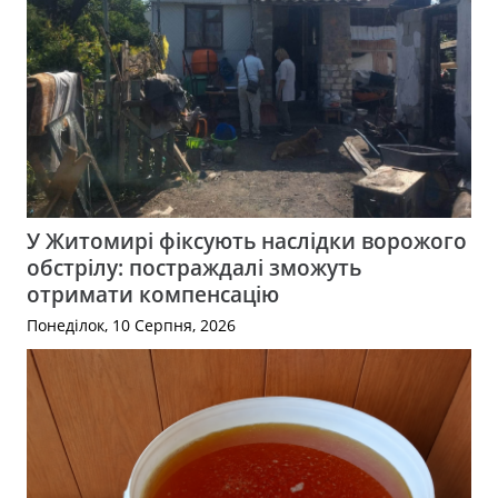
У Житомирі фіксують наслідки ворожого
обстрілу: постраждалі зможуть
отримати компенсацію
Понеділок, 10 Серпня, 2026