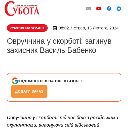
08:02, Четвер, 15 Лютого, 2024
СУБОТНЯ ІНФОРМАЦІЯ
Овруччина у скорботі: загинув
захисник Василь Бабенко
ПІДПИШІТЬСЯ НА НАС В GOOGLE
ДОДАТИ ЗАРАЗ
Овруччина у скорботі: під час бою з російськими
окупантами, виконуючи свій військовий