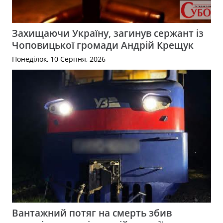
Захищаючи Україну, загинув сержант із
Чоповицької громади Андрій Крещук
Понеділок, 10 Серпня, 2026
Вантажний потяг на смерть збив