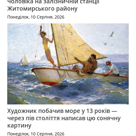
чоловіка на залізничній станції
Житомирського району
Понеділок, 10 Серпня, 2026
Художник побачив море у 13 років —
через пів століття написав цю сонячну
картину
Понеділок, 10 Серпня, 2026