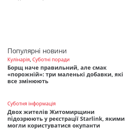
Популярні новини
Кулінарія
,
Суботні поради
Борщ наче правильний, але смак
«порожній»: три маленькі добавки, які
все змінюють
Суботня інформація
Двох жителів Житомирщини
підозрюють у реєстрації Starlink, якими
могли користуватися окупанти