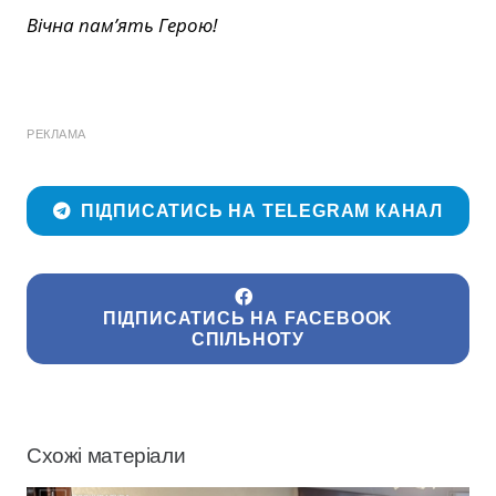
Вічна пам’ять Герою!
РЕКЛАМА
ПІДПИСАТИСЬ НА TELEGRAM КАНАЛ
ПІДПИСАТИСЬ НА FACEBOOK
СПІЛЬНОТУ
Схожі матеріали