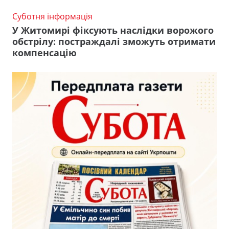
Суботня інформація
У Житомирі фіксують наслідки ворожого
обстрілу: постраждалі зможуть отримати
компенсацію