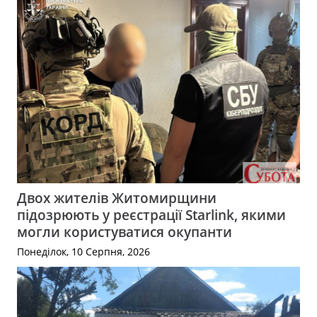
Двох жителів Житомирщини
підозрюють у реєстрації Starlink, якими
могли користуватися окупанти
Понеділок, 10 Серпня, 2026