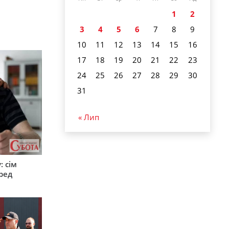
1
2
3
4
5
6
7
8
9
10
11
12
13
14
15
16
17
18
19
20
21
22
23
24
25
26
27
28
29
30
31
« Лип
: сім
ред