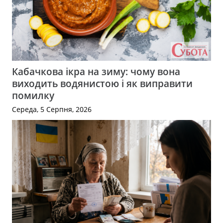
Кабачкова ікра на зиму: чому вона
виходить водянистою і як виправити
помилку
Середа, 5 Серпня, 2026