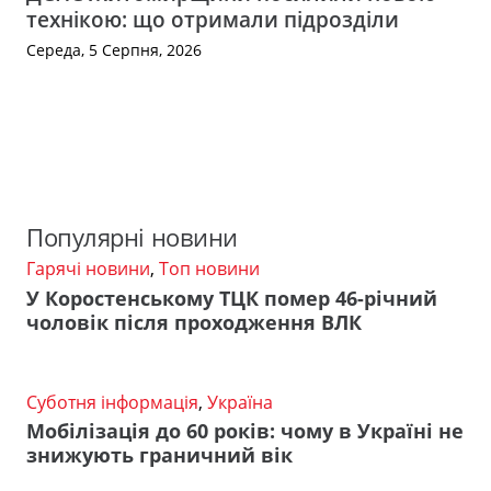
технікою: що отримали підрозділи
Середа, 5 Серпня, 2026
Популярні новини
Гарячі новини
,
Топ новини
У Коростенському ТЦК помер 46-річний
чоловік після проходження ВЛК
Суботня інформація
,
Україна
Мобілізація до 60 років: чому в Україні не
знижують граничний вік