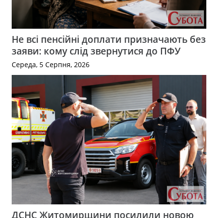
Не всі пенсійні доплати призначають без
заяви: кому слід звернутися до ПФУ
Середа, 5 Серпня, 2026
ДСНС Житомирщини посилили новою