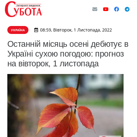
08:59, Вівторок, 1 Листопада, 2022
УКРАЇНА
Останній місяць осені дебютує в
Україні сухою погодою: прогноз
на вівторок, 1 листопада