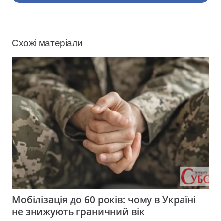
Схожі матеріали
Мобілізація до 60 років: чому в Україні
не знижують граничний вік