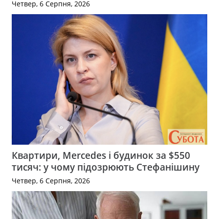
Четвер, 6 Серпня, 2026
Квартири, Mercedes і будинок за $550
тисяч: у чому підозрюють Стефанішину
Четвер, 6 Серпня, 2026