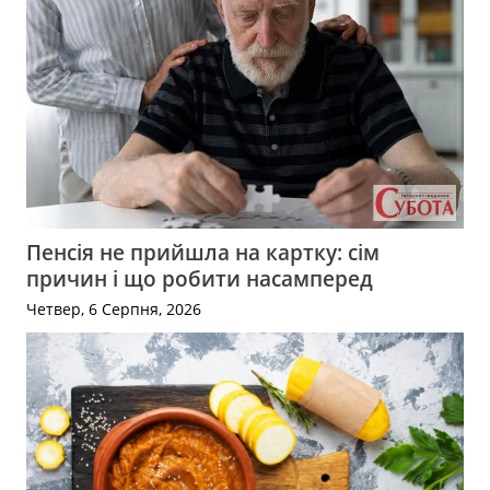
Пенсія не прийшла на картку: сім
причин і що робити насамперед
Четвер, 6 Серпня, 2026