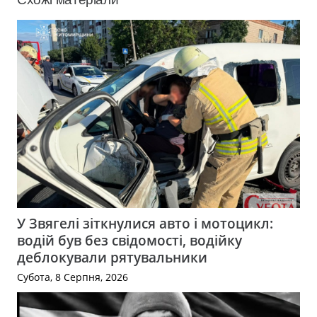
У Звягелі зіткнулися авто і мотоцикл:
водій був без свідомості, водійку
деблокували рятувальники
Субота, 8 Серпня, 2026