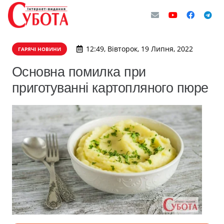
12:49, Вівторок, 19 Липня, 2022
ГАРЯЧІ НОВИНИ
Основна помилка при
приготуванні картопляного пюре