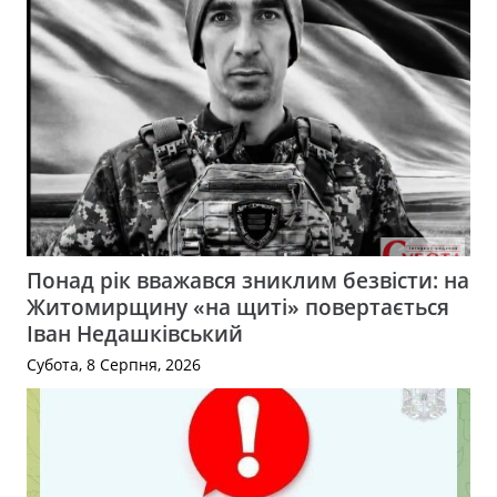
Понад рік вважався зниклим безвісти: на
Житомирщину «на щиті» повертається
Іван Недашківський
Субота, 8 Серпня, 2026