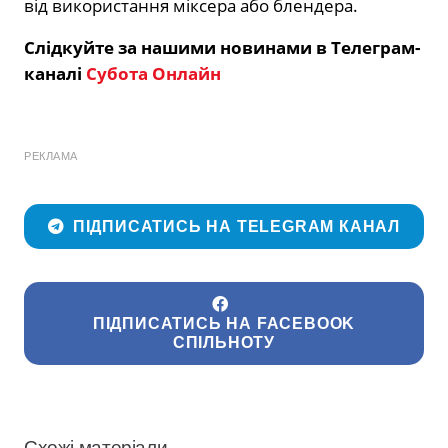
від використання міксера або блендера.
Слідкуйте за нашими новинами в Телеграм-
каналі
Субота Онлайн
РЕКЛАМА
ПІДПИСАТИСЬ НА TELEGRAM КАНАЛ
ПІДПИСАТИСЬ НА FACEBOOK
СПІЛЬНОТУ
Схожі матеріали