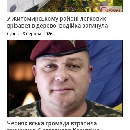
У Житомирському районі легковик
врізався в дерево: водійка загинула
Субота, 8 Серпня, 2026
Черняхівська громада втратила