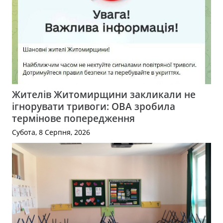
Жителів Житомирщини закликали не
ігнорувати тривоги: ОВА зробила
термінове попередження
Субота, 8 Серпня, 2026