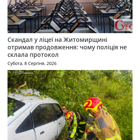
Скандал у ліцеї на Житомирщині
отримав продовження: чому поліція не
склала протокол
Субота, 8 Серпня, 2026