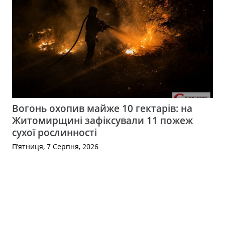
Вогонь охопив майже 10 гектарів: на
Житомирщині зафіксували 11 пожеж
сухої рослинності
П’ятниця, 7 Серпня, 2026