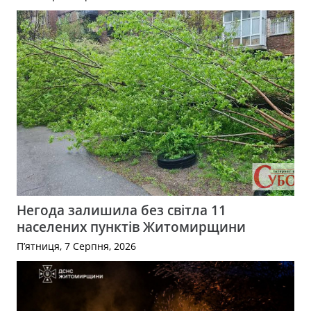
Негода залишила без світла 11
населених пунктів Житомирщини
П’ятниця, 7 Серпня, 2026