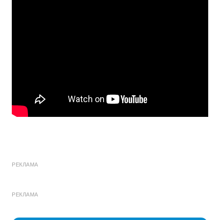
РЕКЛАМА
РЕКЛАМА