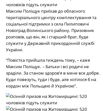
Максим Поліщук приїхав до обласного
територіального центру комплектування та
соціальної підтримки з села Пилиповичі
Новоград-Волинського району. Призовник
розповів, що він, як і старший брат, буде
служити у Державній прикордонній службі
України.
“Повістка прийшла тиждень тому, – каже
Максим Поліщук. – Батьки і всі родичі не
зраділи. За станом здоров’я в мене все добре.
Куди повезуть, туди і буде, але хотілося б на
кордон між Польщею й Україною”.