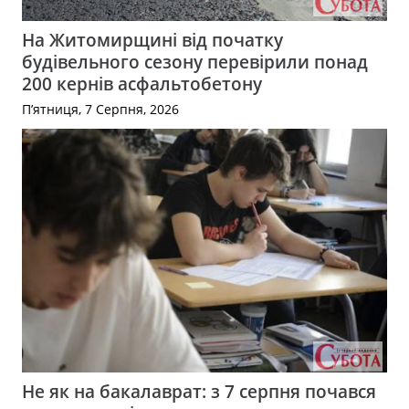
На Житомирщині від початку
будівельного сезону перевірили понад
200 кернів асфальтобетону
П’ятниця, 7 Серпня, 2026
Не як на бакалаврат: з 7 серпня почався