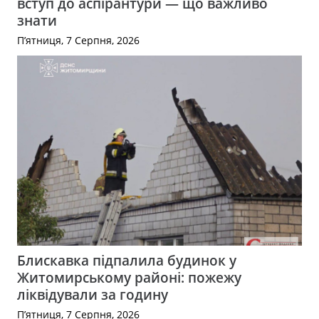
вступ до аспірантури — що важливо
знати
П’ятниця, 7 Серпня, 2026
Блискавка підпалила будинок у
Житомирському районі: пожежу
ліквідували за годину
П’ятниця, 7 Серпня, 2026