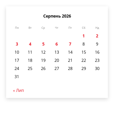
Серпень 2026
Пн
Вт
Ср
Чт
Пт
Сб
Нд
1
2
3
4
5
6
7
8
9
10
11
12
13
14
15
16
17
18
19
20
21
22
23
24
25
26
27
28
29
30
31
« Лип