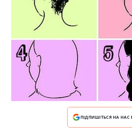
ПІДПИШІТЬСЯ НА НАС 