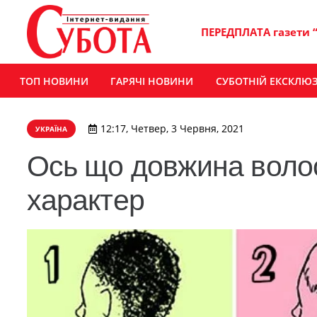
ПЕРЕДПЛАТА газети 
ТОП НОВИНИ
ГАРЯЧІ НОВИНИ
СУБОТНІЙ ЕКСКЛЮ
12:17, Четвер, 3 Червня, 2021
УКРАЇНА
Ось що довжина воло
характер