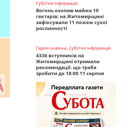
Суботня інформація
Вогонь охопив майже 10
гектарів: на Житомирщині
зафіксували 11 пожеж сухої
рослинності
Гарячі новини
,
Суботня інформація
4336 вступників на
Житомирщині отримали
рекомендації: що треба
зробити до 18:00 11 серпня