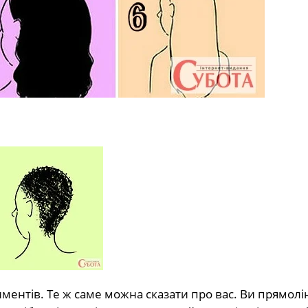
тиментів. Те ж саме можна сказати про вас. Ви прямолін