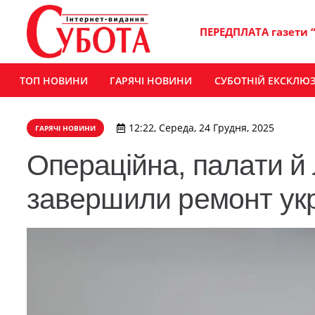
ПЕРЕДПЛАТА газети 
ТОП НОВИНИ
ГАРЯЧІ НОВИНИ
СУБОТНІЙ ЕКСКЛЮ
12:22, Середа, 24 Грудня, 2025
ГАРЯЧІ НОВИНИ
Операційна, палати й 
завершили ремонт ук