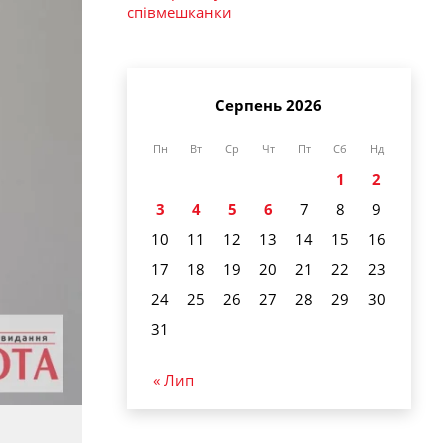
співмешканки
Серпень 2026
Пн
Вт
Ср
Чт
Пт
Сб
Нд
1
2
3
4
5
6
7
8
9
10
11
12
13
14
15
16
17
18
19
20
21
22
23
24
25
26
27
28
29
30
31
« Лип