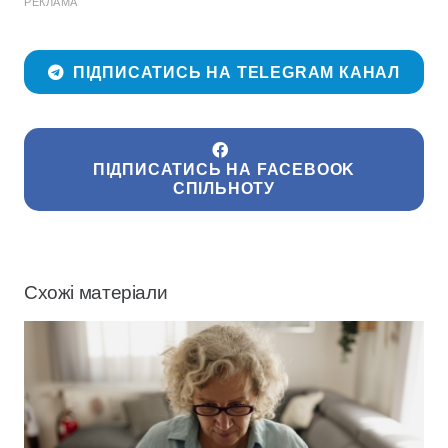
РЕКЛАМА
ПІДПИСАТИСЬ НА TELEGRAM КАНАЛ
ПІДПИСАТИСЬ НА FACEBOOK
СПІЛЬНОТУ
Схожі матеріали