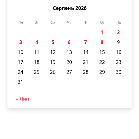
Серпень 2026
Пн
Вт
Ср
Чт
Пт
Сб
Нд
1
2
3
4
5
6
7
8
9
10
11
12
13
14
15
16
17
18
19
20
21
22
23
24
25
26
27
28
29
30
31
« Лип