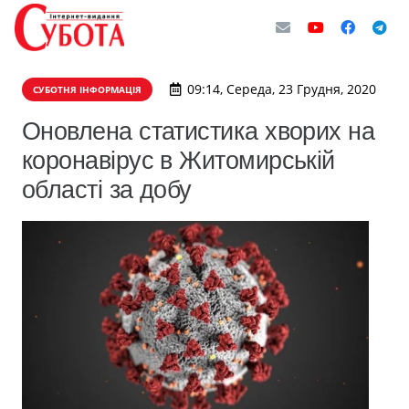
09:14, Середа, 23 Грудня, 2020
СУБОТНЯ ІНФОРМАЦІЯ
Оновлена статистика хворих на
коронавірус в Житомирській
області за добу