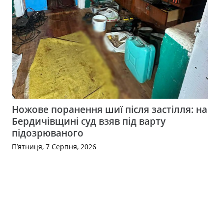
Ножове поранення шиї після застілля: на
Бердичівщині суд взяв під варту
підозрюваного
П’ятниця, 7 Серпня, 2026