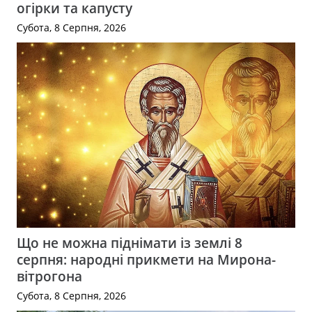
огірки та капусту
Субота, 8 Серпня, 2026
Що не можна піднімати із землі 8
серпня: народні прикмети на Мирона-
вітрогона
Субота, 8 Серпня, 2026