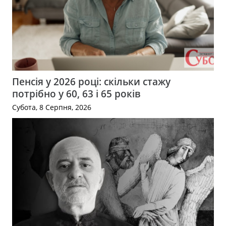
Пенсія у 2026 році: скільки стажу
потрібно у 60, 63 і 65 років
Субота, 8 Серпня, 2026