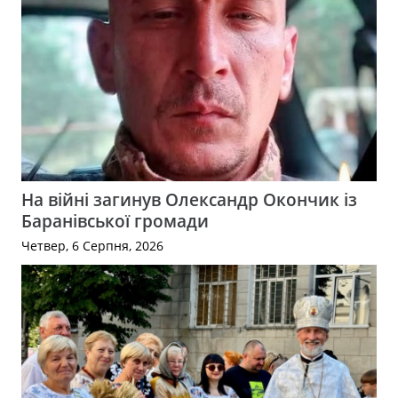
На війні загинув Олександр Окончик із
Баранівської громади
Четвер, 6 Серпня, 2026