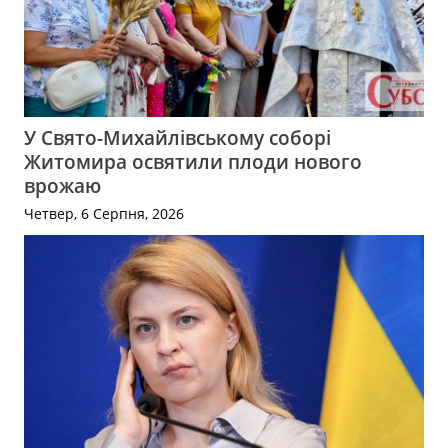
У Свято-Михайлівському соборі
Житомира освятили плоди нового
врожаю
Четвер, 6 Серпня, 2026