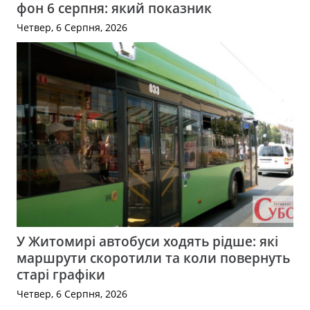
фон 6 серпня: який показник
Четвер, 6 Серпня, 2026
У Житомирі автобуси ходять рідше: які
маршрути скоротили та коли повернуть
старі графіки
Четвер, 6 Серпня, 2026