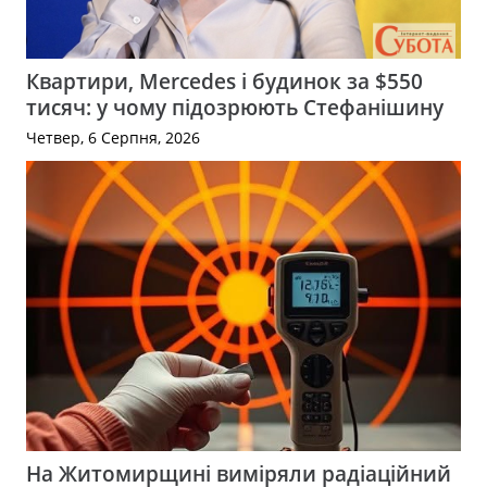
Квартири, Mercedes і будинок за $550
тисяч: у чому підозрюють Стефанішину
Четвер, 6 Серпня, 2026
На Житомирщині виміряли радіаційний