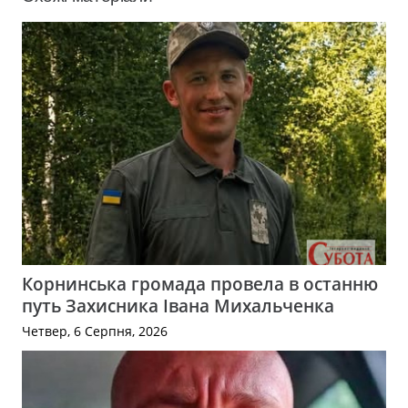
Корнинська громада провела в останню
путь Захисника Івана Михальченка
Четвер, 6 Серпня, 2026