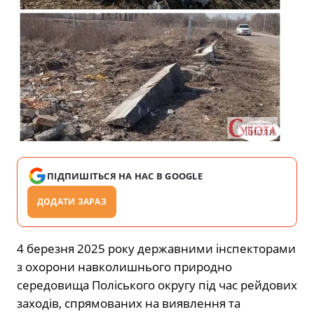
ПІДПИШІТЬСЯ НА НАС В GOOGLE
ДОДАТИ ЗАРАЗ
4 березня 2025 року державними інспекторами
з охорони навколишнього природно
середовища Поліського округу під час рейдових
заходів, спрямованих на виявлення та