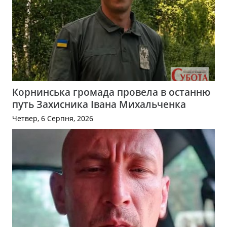
Корнинська громада провела в останню
путь Захисника Івана Михальченка
Четвер, 6 Серпня, 2026