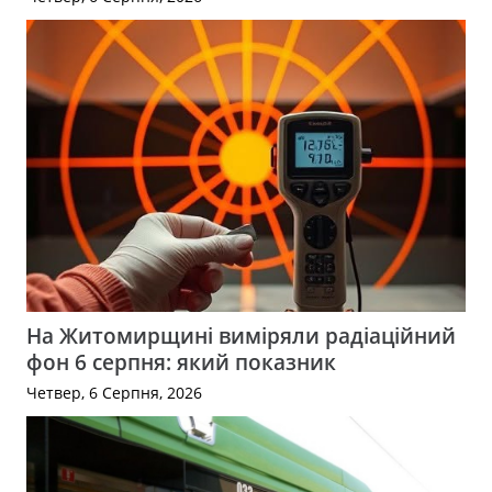
На Житомирщині виміряли радіаційний
фон 6 серпня: який показник
Четвер, 6 Серпня, 2026