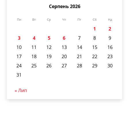
Серпень 2026
Пн
Вт
Ср
Чт
Пт
Сб
Нд
1
2
3
4
5
6
7
8
9
10
11
12
13
14
15
16
17
18
19
20
21
22
23
24
25
26
27
28
29
30
31
« Лип