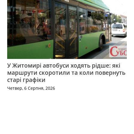
У Житомирі автобуси ходять рідше: які
маршрути скоротили та коли повернуть
старі графіки
Четвер, 6 Серпня, 2026