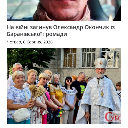
На війні загинув Олександр Окончик із
Баранівської громади
Четвер, 6 Серпня, 2026