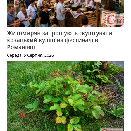
Житомирян запрошують скуштувати
козацький куліш на фестивалі в
Романівці
Середа, 5 Серпня, 2026