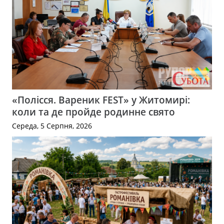
«Полісся. Вареник FEST» у Житомирі:
коли та де пройде родинне свято
Середа, 5 Серпня, 2026