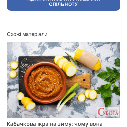
СПІЛЬНОТУ
Схожі матеріали
Кабачкова ікра на зиму: чому вона