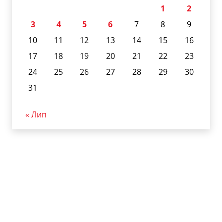
1
2
3
4
5
6
7
8
9
10
11
12
13
14
15
16
17
18
19
20
21
22
23
24
25
26
27
28
29
30
31
« Лип