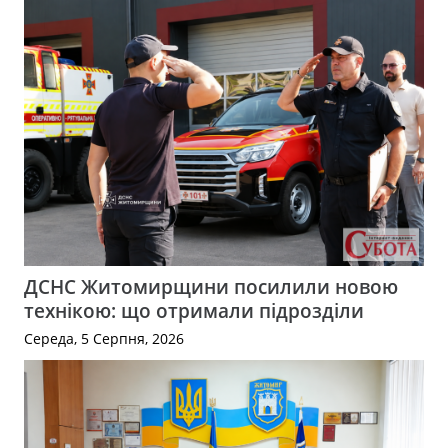
ДСНС Житомирщини посилили новою
технікою: що отримали підрозділи
Середа, 5 Серпня, 2026