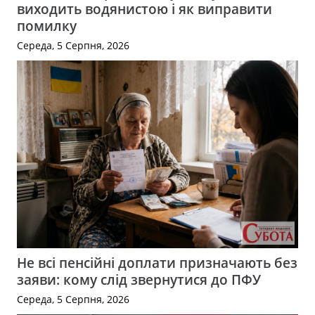
виходить водянистою і як виправити
помилку
Середа, 5 Серпня, 2026
Не всі пенсійні доплати призначають без
заяви: кому слід звернутися до ПФУ
Середа, 5 Серпня, 2026