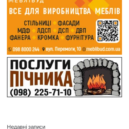
Недавні записи