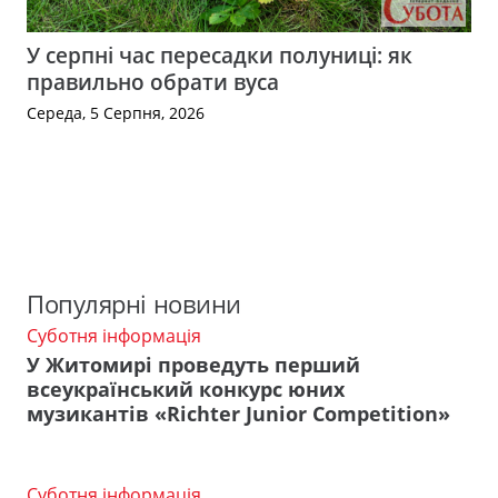
У серпні час пересадки полуниці: як
правильно обрати вуса
Середа, 5 Серпня, 2026
Популярні новини
Суботня інформація
У Житомирі проведуть перший
всеукраїнський конкурс юних
музикантів «Richter Junior Competition»
Суботня інформація