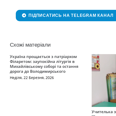
ПІДПИСАТИСЬ НА TELEGRAM КАНАЛ
Схожі матеріали
Україна прощається з патріархом
Філаретом: заупокійна літургія в
Михайлівському соборі та остання
дорога до Володимирського
Неділя, 22 Березня, 2026
Учителька з