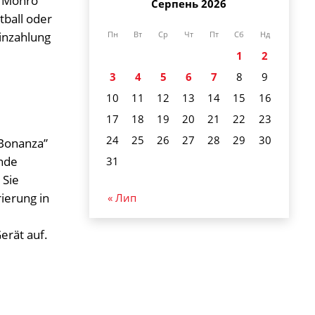
. Monro
Серпень 2026
tball oder
inzahlung
Пн
Вт
Ср
Чт
Пт
Сб
Нд
1
2
3
4
5
6
7
8
9
10
11
12
13
14
15
16
17
18
19
20
21
22
23
24
25
26
27
28
29
30
 Bonanza”
ende
31
 Sie
rierung in
« Лип
erät auf.