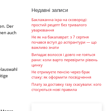
Недавні записи
Баклажанна ікра на сковороді:
простий рецепт без тривалого
en. Der
уварювання
nnen auch
Не як на бакалаврат: з 7 серпня
почався вступ до аспірантури — що
важливо знати
Випадає волосся і довго не гояться
рани: коли варто перевірити рівень
цинку
elauswahl
Не отримуєте пенсію через брак
tige
стажу: як оформити посвідчення
Плату за доставку газу скасували: кого
стосуються нові правила