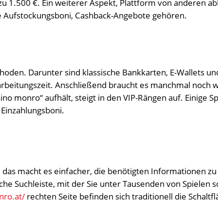
u 1.500 €. Ein weiterer Aspekt, Plattform von anderen ab
e Aufstockungsboni, Cashback-Angebote gehören.
oden. Darunter sind klassische Bankkarten, E-Wallets un
rbeitungszeit. Anschließend braucht es manchmal noch 
no monro“ aufhält, steigt in den VIP-Rängen auf. Einige Sp
 Einzahlungsboni.
– das macht es einfacher, die benötigten Informationen zu
sche Suchleiste, mit der Sie unter Tausenden von Spielen s
nro.at/
rechten Seite befinden sich traditionell die Schaltf