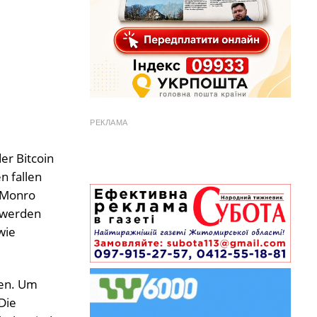
РЕКЛАМА
er Bitcoin
 fallen
 Monro
n werden
wie
ten. Um
Die