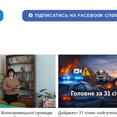
ПІДПИСАТИСЬ НА FACEBOOK СПІЛ
 Білокоровицької громади
Дайджест 31 січня: найгучні