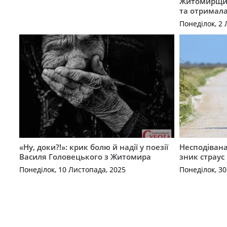
Житомирщин
та отримала
Понеділок, 2 
«Ну, доки?!»: крик болю й надії у поезії
Несподівана 
Василя Головецького з Житомира
зник страус
Понеділок, 10 Листопада, 2025
Понеділок, 3