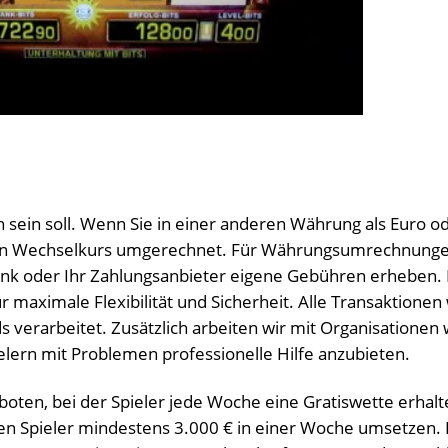
h sein soll. Wenn Sie in einer anderen Währung als Euro od
llen Wechselkurs umgerechnet. Für Währungsumrechnungen
Bank oder Ihr Zahlungsanbieter eigene Gebühren erheben.
r maximale Flexibilität und Sicherheit. Alle Transaktione
 verarbeitet. Zusätzlich arbeiten wir mit Organisationen 
rn mit Problemen professionelle Hilfe anzubieten.
boten, bei der Spieler jede Woche eine Gratiswette erhal
n Spieler mindestens 3.000 € in einer Woche umsetzen. 