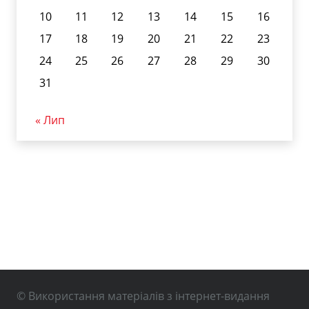
10
11
12
13
14
15
16
17
18
19
20
21
22
23
24
25
26
27
28
29
30
31
« Лип
© Використання матеріалів з інтернет-видання