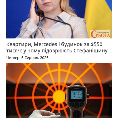
Квартири, Mercedes і будинок за $550
тисяч: у чому підозрюють Стефанішину
Четвер, 6 Серпня, 2026