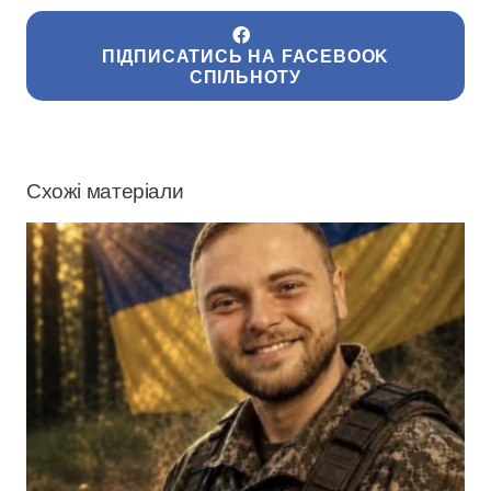
ПІДПИСАТИСЬ НА FACEBOOK
СПІЛЬНОТУ
Схожі матеріали