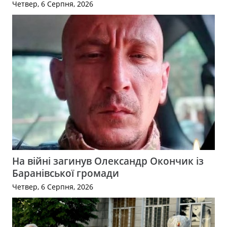
Четвер, 6 Серпня, 2026
На війні загинув Олександр Окончик із
Баранівської громади
Четвер, 6 Серпня, 2026