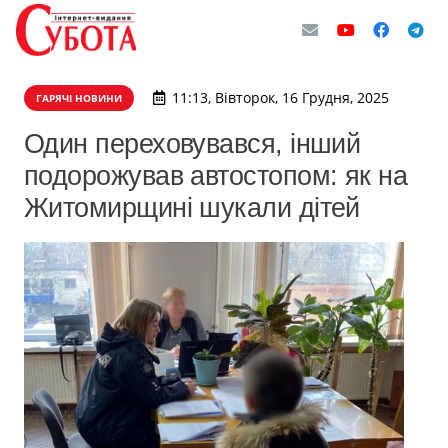
11:13, Вівторок, 16 Грудня, 2025
ГАРЯЧІ НОВИНИ
Один переховувався, інший
подорожував автостопом: як на
Житомирщині шукали дітей