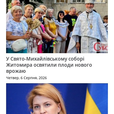
У Свято-Михайлівському соборі
Житомира освятили плоди нового
врожаю
Четвер, 6 Серпня, 2026