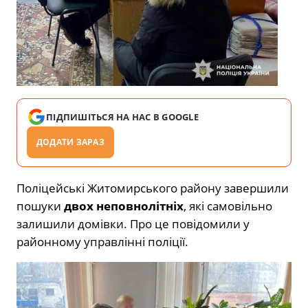
ПІДПИШІТЬСЯ НА НАС В GOOGLE
ДОДАТИ ЗАРАЗ
Поліцейські Житомирського району завершили
пошуки
двох неповнолітніх
, які самовільно
залишили домівки. Про це повідомили у
районному управлінні поліції.