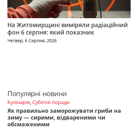
На Житомирщині виміряли радіаційний
фон 6 серпня: який показник
Четвер, 6 Серпня, 2026
Популярні новини
Кулінарія
,
Суботні поради
Як правильно заморожувати гриби на
зиму — сирими, відвареними чи
обсмаженими