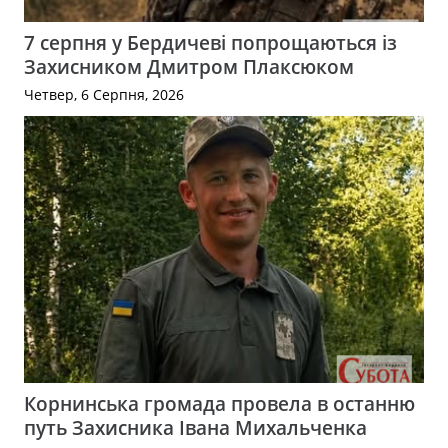
7 серпня у Бердичеві попрощаються із
Захисником Дмитром Плаксюком
Четвер, 6 Серпня, 2026
Корнинська громада провела в останню
путь Захисника Івана Михальченка