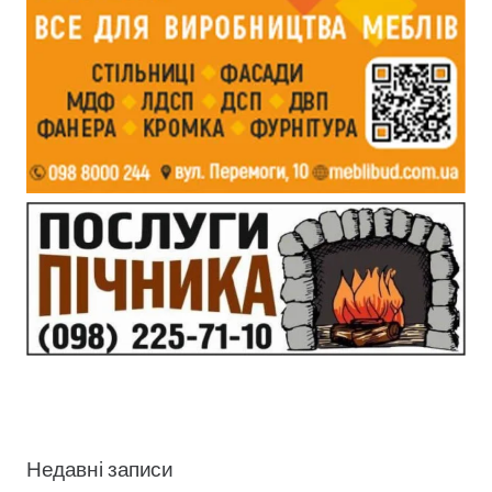
Недавні записи