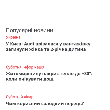
Популярні новини
Україна
У Києві Audi врізалася у вантажівку:
загинули жінка та 2-річна дитина
Суботня інформація
Житомирщину накриє тепло до +30°:
коли очікувати дощ
Суботній лікар
Чим корисний солодкий перець?