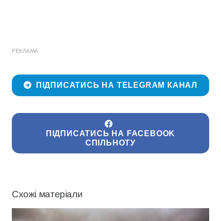
РЕКЛАМА
ПІДПИСАТИСЬ НА TELEGRAM КАНАЛ
ПІДПИСАТИСЬ НА FACEBOOK
СПІЛЬНОТУ
Схожі матеріали