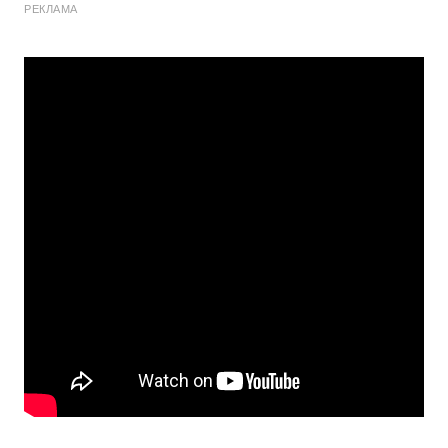
РЕКЛАМА