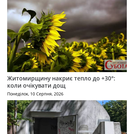
Житомирщину накриє тепло до +30°:
коли очікувати дощ
Понеділок, 10 Серпня, 2026