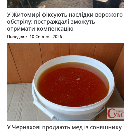
У Житомирі фіксують наслідки ворожого
обстрілу: постраждалі зможуть
отримати компенсацію
Понеділок, 10 Серпня, 2026
У Черняхові продають мед із соняшнику