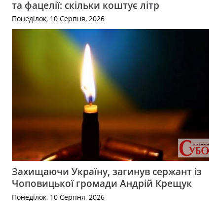
та фацелії: скільки коштує літр
Понеділок, 10 Серпня, 2026
Захищаючи Україну, загинув сержант із
Чоповицької громади Андрій Крещук
Понеділок, 10 Серпня, 2026