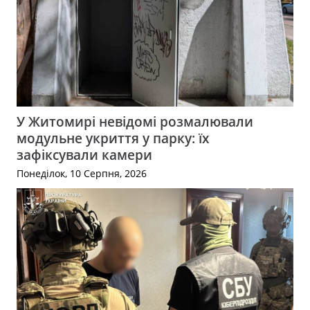
У Житомирі невідомі розмалювали
модульне укриття у парку: їх
зафіксували камери
Понеділок, 10 Серпня, 2026