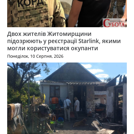
Двох жителів Житомирщини
підозрюють у реєстрації Starlink, якими
могли користуватися окупанти
Понеділок, 10 Серпня, 2026