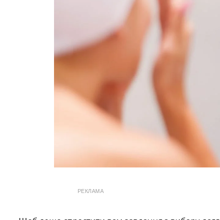
РЕКЛАМА