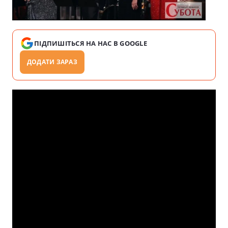
ПІДПИШІТЬСЯ НА НАС В GOOGLE
ДОДАТИ ЗАРАЗ