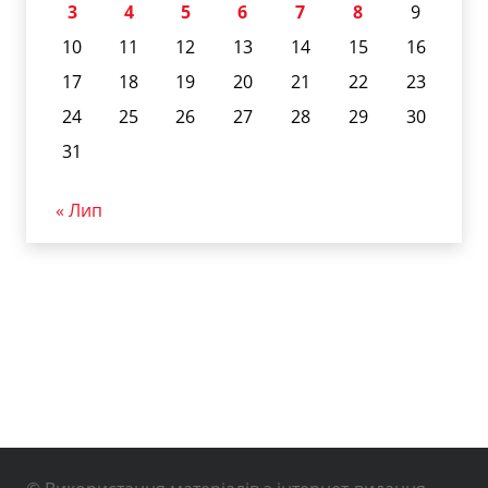
3
4
5
6
7
8
9
10
11
12
13
14
15
16
17
18
19
20
21
22
23
24
25
26
27
28
29
30
31
« Лип