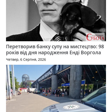
Перетворив банку супу на мистецтво: 98
років від дня народження Енді Воргола
Четвер, 6 Серпня, 2026