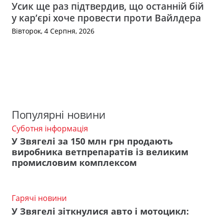
Усик ще раз підтвердив, що останній бій
у кар’єрі хоче провести проти Вайлдера
Вівторок, 4 Серпня, 2026
Популярні новини
Суботня інформація
У Звягелі за 150 млн грн продають
виробника ветпрепаратів із великим
промисловим комплексом
Гарячі новини
У Звягелі зіткнулися авто і мотоцикл: