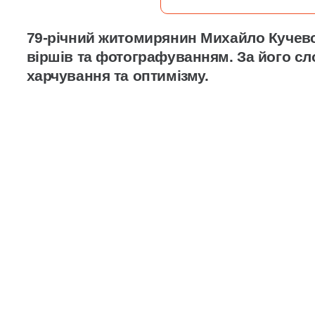
79-річний житомирянин Михайло Кучев
віршів та фотографуванням. За його сл
харчування та оптимізму.