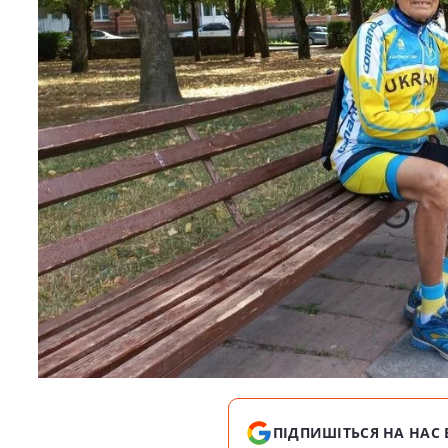
ПІДПИШІТЬСЯ НА НАС 