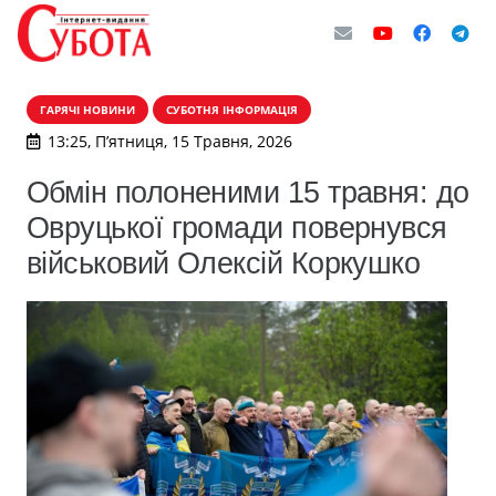
ГАРЯЧІ НОВИНИ
СУБОТНЯ ІНФОРМАЦІЯ
13:25, П’ятниця, 15 Травня, 2026
Обмін полоненими 15 травня: до
Овруцької громади повернувся
військовий Олексій Коркушко