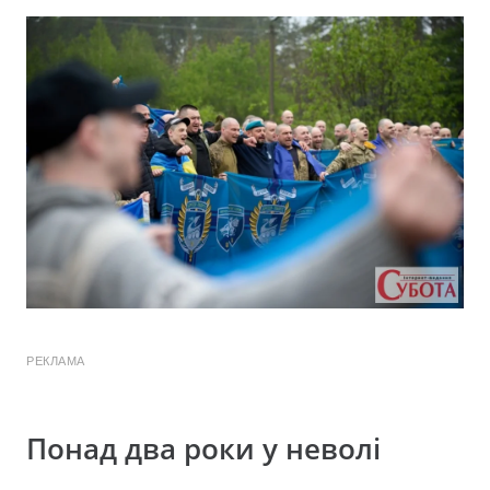
РЕКЛАМА
Понад два роки у неволі