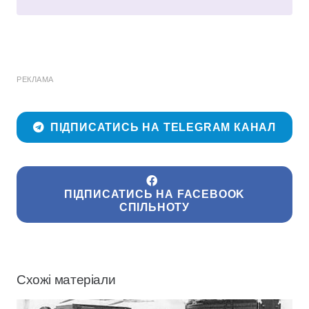
РЕКЛАМА
ПІДПИСАТИСЬ НА TELEGRAM КАНАЛ
ПІДПИСАТИСЬ НА FACEBOOK
СПІЛЬНОТУ
Схожі матеріали