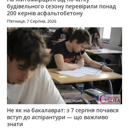
будівельного сезону перевірили понад
200 кернів асфальтобетону
П’ятниця, 7 Серпня, 2026
Не як на бакалаврат: з 7 серпня почався
вступ до аспірантури — що важливо
знати