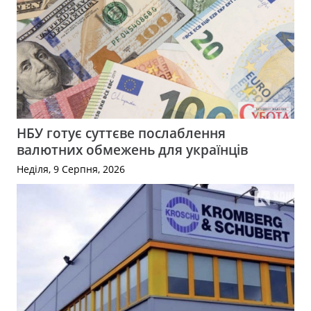
НБУ готує суттєве послаблення
валютних обмежень для українців
Неділя, 9 Серпня, 2026