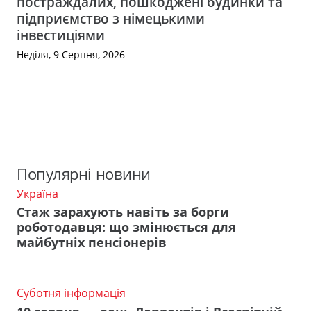
постраждалих, пошкоджені будинки та
підприємство з німецькими
інвестиціями
Неділя, 9 Серпня, 2026
Популярні новини
Україна
Стаж зарахують навіть за борги
роботодавця: що змінюється для
майбутніх пенсіонерів
Суботня інформація