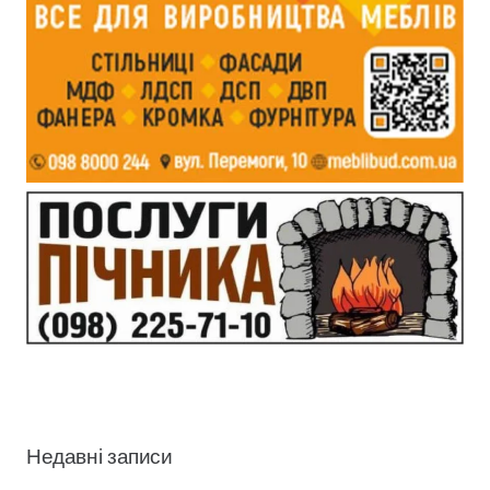
Недавні записи