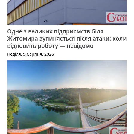
Одне з великих підприємств біля
Житомира зупиняється після атаки: коли
відновить роботу — невідомо
Неділя, 9 Серпня, 2026