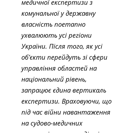
медичної експертизи з
комунальної у державну
власність поетапно
ухвалюють усі регіони
України. Після того, як усі
обʼєкти перейдуть зі сфери
управління областей на
національний рівень,
запрацює єдина вертикаль
експертизи. Враховуючи, що
під час війни навантаження
на судово-медичних