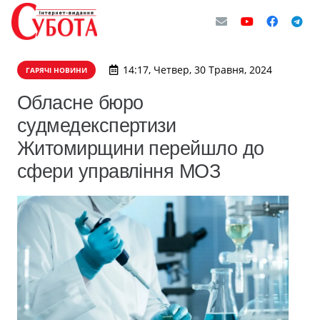
14:17, Четвер, 30 Травня, 2024
ГАРЯЧІ НОВИНИ
Обласне бюро
судмедекспертизи
Житомирщини перейшло до
сфери управління МОЗ