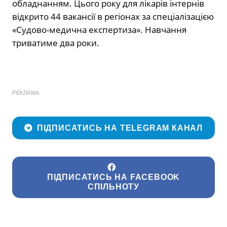
обладнанням. Цього року для лікарів інтернів
відкрито 44 вакансії в регіонах за спеціалізацією
«Судово-медична експертиза». Навчання
триватиме два роки.
РЕКЛАМА
ПІДПИСАТИСЬ НА TELEGRAM КАНАЛ
ПІДПИСАТИСЬ НА FACEBOOK
СПІЛЬНОТУ