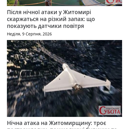
Після нічної атаки у Житомирі
скаржаться на різкий запах: що
показують датчики повітря
Неділя, 9 Серпня, 2026
Нічна атака на Житомирщину: троє