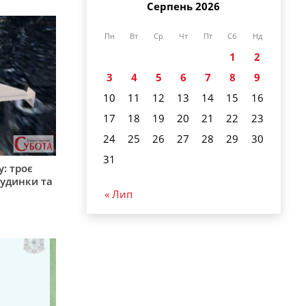
Серпень 2026
Пн
Вт
Ср
Чт
Пт
Сб
Нд
1
2
3
4
5
6
7
8
9
10
11
12
13
14
15
16
17
18
19
20
21
22
23
24
25
26
27
28
29
30
31
: троє
удинки та
« Лип