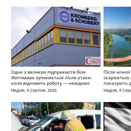
Одне з великих підприємств біля
Після нічно
Житомира зупиняється після атаки:
скаржаться 
коли відновить роботу — невідомо
показують 
Неділя, 9 Серпня, 2026
Неділя, 9 Сер