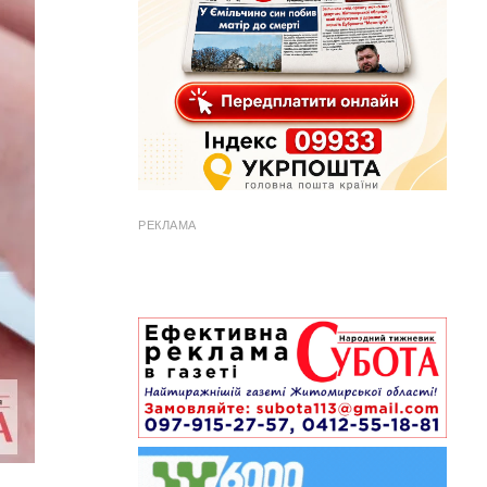
РЕКЛАМА