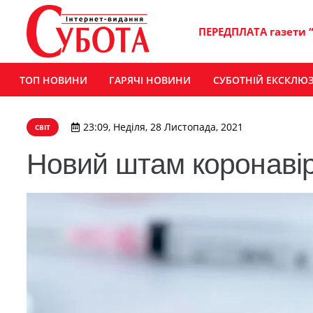
ПЕРЕДПЛАТА газети 
ТОП НОВИНИ
ГАРЯЧІ НОВИНИ
СУБОТНІЙ ЕКСКЛЮ
23:09, Неділя, 28 Листопада, 2021
СВІТ
Новий штам коронаві