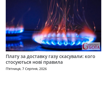
Плату за доставку газу скасували: кого
стосуються нові правила
П’ятниця, 7 Серпня, 2026