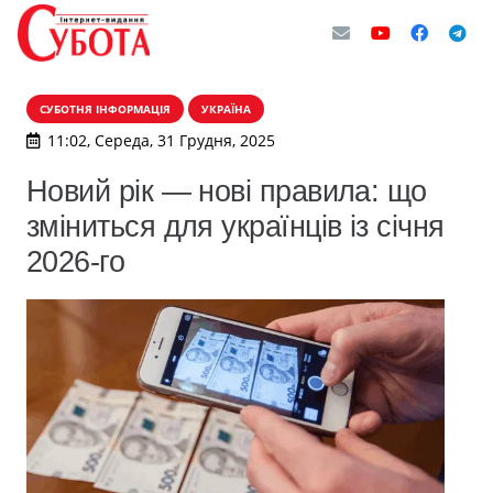
СУБОТНЯ ІНФОРМАЦІЯ
УКРАЇНА
11:02, Середа, 31 Грудня, 2025
Новий рік — нові правила: що
зміниться для українців із січня
2026-го