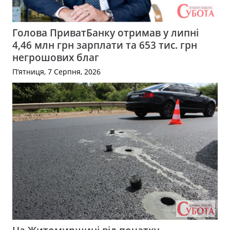
Голова ПриватБанку отримав у липні
4,46 млн грн зарплати та 653 тис. грн
негрошових благ
П’ятниця, 7 Серпня, 2026