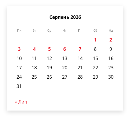
Серпень 2026
Пн
Вт
Ср
Чт
Пт
Сб
Нд
1
2
3
4
5
6
7
8
9
10
11
12
13
14
15
16
17
18
19
20
21
22
23
24
25
26
27
28
29
30
31
« Лип