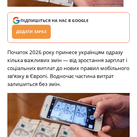
ПІДПИШІТЬСЯ НА НАС В GOOGLE
ДОДАТИ ЗАРАЗ
Початок 2026 року принесе українцям одразу
кілька важливих змін — від зростання зарплат і
соціальних виплат до нових правил мобільного
зв’язку в Європі. Водночас частина витрат
залишиться без змін.