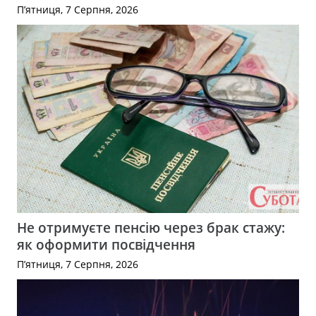
П’ятниця, 7 Серпня, 2026
Не отримуєте пенсію через брак стажу:
як оформити посвідчення
П’ятниця, 7 Серпня, 2026