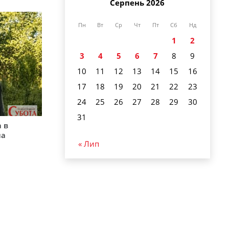
Серпень 2026
Пн
Вт
Ср
Чт
Пт
Сб
Нд
1
2
3
4
5
6
7
8
9
10
11
12
13
14
15
16
17
18
19
20
21
22
23
24
25
26
27
28
29
30
31
 в
на
« Лип