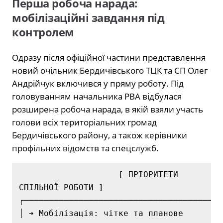
Перша робоча нарада:
мобілізаційні завдання під
контролем
Одразу після офіційної частини представлення
новий очільник Бердичівського ТЦК та СП Олег
Андрійчук включився у пряму роботу. Під
головуванням начальника РВА відбулася
розширена робоча нарада, в якій взяли участь
голови всіх територіальних громад
Бердичівського району, а також керівники
профільних відомств та спецслужб.
                    [ ПРІОРИТЕТИ 
СПІЛЬНОЇ РОБОТИ ]

┌────────────────────────────────────────
│ ➔ Мобілізація: чітке та планове 