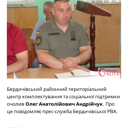
Бердичівський районний територіальний
центр комплектування та соціальної підтримки
очолив
Олег Анатолійович Андрійчук
. Про
це повідомляє прес-служба Бердичівської РВА.