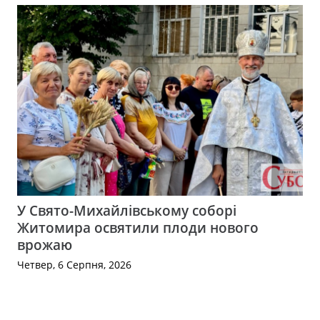
У Свято-Михайлівському соборі
Житомира освятили плоди нового
врожаю
Четвер, 6 Серпня, 2026