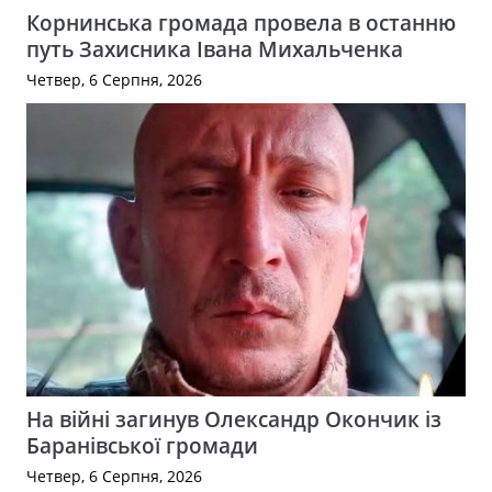
Корнинська громада провела в останню
путь Захисника Івана Михальченка
Четвер, 6 Серпня, 2026
На війні загинув Олександр Окончик із
Баранівської громади
Четвер, 6 Серпня, 2026