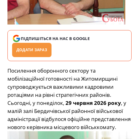
ПІДПИШІТЬСЯ НА НАС В GOOGLE
ДОДАТИ ЗАРАЗ
Посилення оборонного сектору та
мобілізаційної готовності на Житомирщині
супроводжується важливими кадровими
ротаціями на рівні стратегічних районів.
Сьогодні, у понеділок,
29 червня 2026 року
, у
малій залі Бердичівської районної військової
адміністрації відбулося офіційне представлення
нового керівника місцевого військкомату.