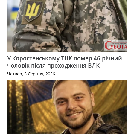
У Коростенському ТЦК помер 46-річний
чоловік після проходження ВЛК
Четвер, 6 Серпня, 2026