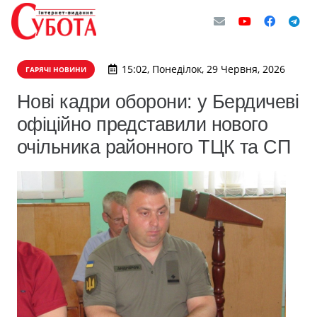
15:02, Понеділок, 29 Червня, 2026
ГАРЯЧІ НОВИНИ
Нові кадри оборони: у Бердичеві
офіційно представили нового
очільника районного ТЦК та СП