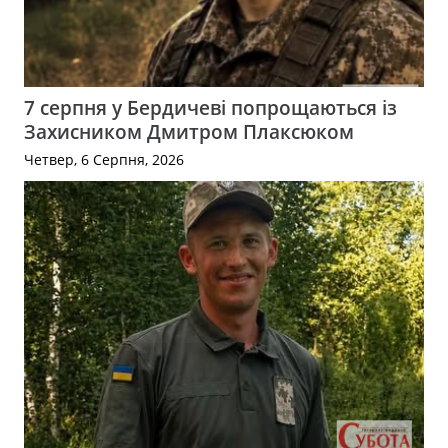
7 серпня у Бердичеві попрощаються із
Захисником Дмитром Плаксюком
Четвер, 6 Серпня, 2026