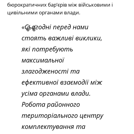
бюрократичних бар’єрів між військовими і
цивільними органами влади.
«Сьогодні перед нами
стоять важливі виклики,
які потребують
максимальної
злагодженості та
ефективної взаємодії між
усіма органами влади.
Робота районного
територіального центру
комплектування та