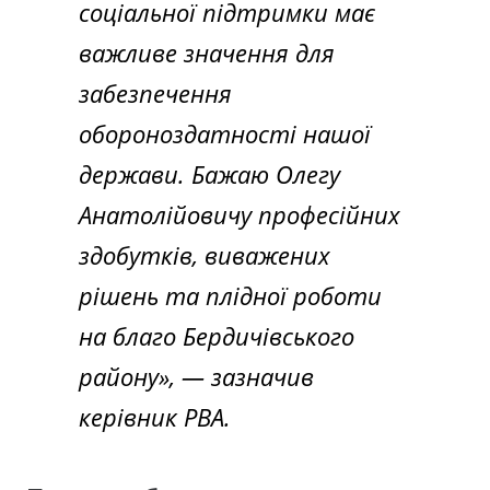
соціальної підтримки має
важливе значення для
забезпечення
обороноздатності нашої
держави. Бажаю Олегу
Анатолійовичу професійних
здобутків, виважених
рішень та плідної роботи
на благо Бердичівського
району»
, — зазначив
керівник РВА.