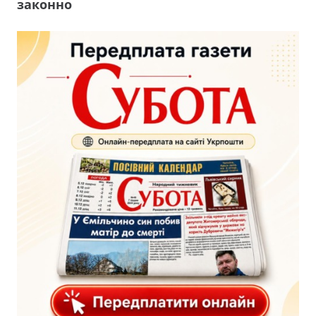
законно