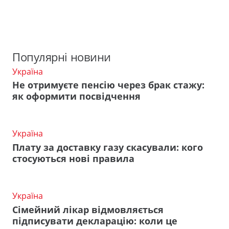
Популярні новини
Україна
Не отримуєте пенсію через брак стажу:
як оформити посвідчення
Україна
Плату за доставку газу скасували: кого
стосуються нові правила
Україна
Сімейний лікар відмовляється
підписувати декларацію: коли це