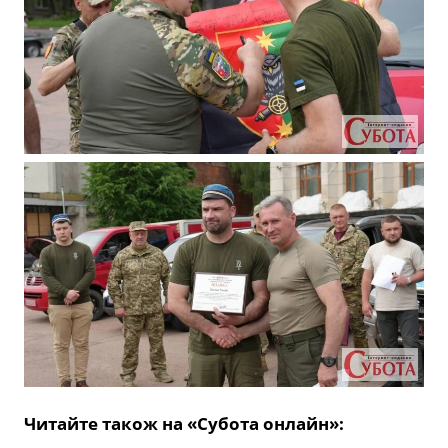
Читайте також на «Субота онлайн»: