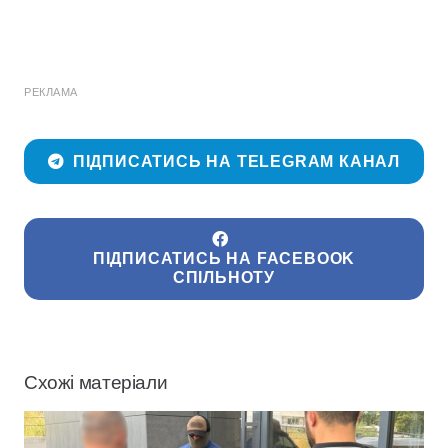
РЕКЛАМА
ПІДПИСАТИСЬ НА TELEGRAM КАНАЛ
ПІДПИСАТИСЬ НА FACEBOOK
СПІЛЬНОТУ
Схожі матеріали