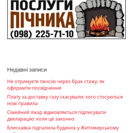
Недавні записи
Не отримуєте пенсію через брак стажу: як
оформити посвідчення
Плату за доставку газу скасували: кого стосуються
нові правила
Сімейний лікар відмовляється підписувати
декларацію: коли це законно
Блискавка підпалила будинок у Житомирському