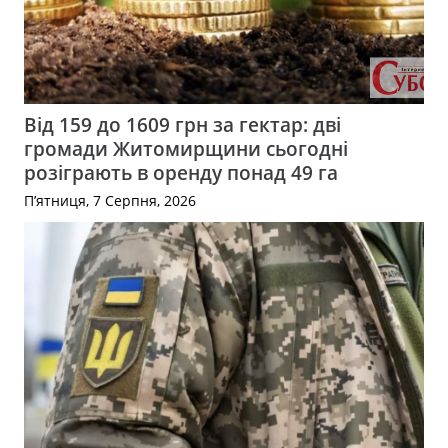
Від 159 до 1609 грн за гектар: дві
громади Житомирщини сьогодні
розіграють в оренду понад 49 га
П’ятниця, 7 Серпня, 2026