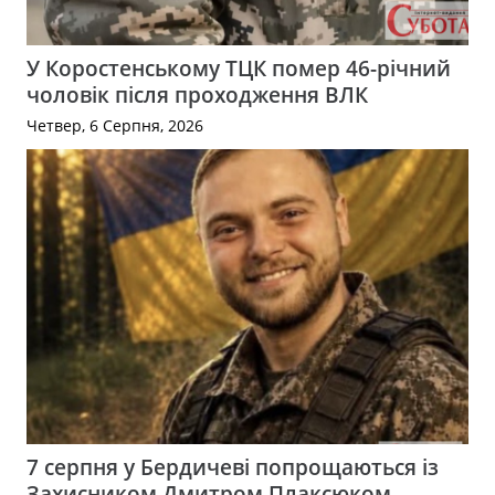
У Коростенському ТЦК помер 46-річний
чоловік після проходження ВЛК
Четвер, 6 Серпня, 2026
7 серпня у Бердичеві попрощаються із
Захисником Дмитром Плаксюком