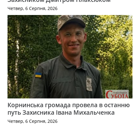
Четвер, 6 Серпня, 2026
Корнинська громада провела в останню
путь Захисника Івана Михальченка
Четвер, 6 Серпня, 2026