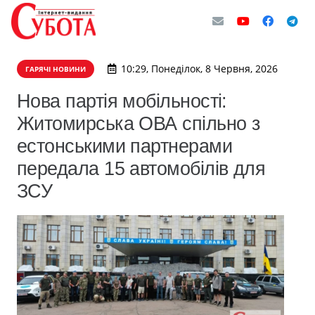
10:29, Понеділок, 8 Червня, 2026
ГАРЯЧІ НОВИНИ
Нова партія мобільності:
Житомирська ОВА спільно з
естонськими партнерами
передала 15 автомобілів для
ЗСУ