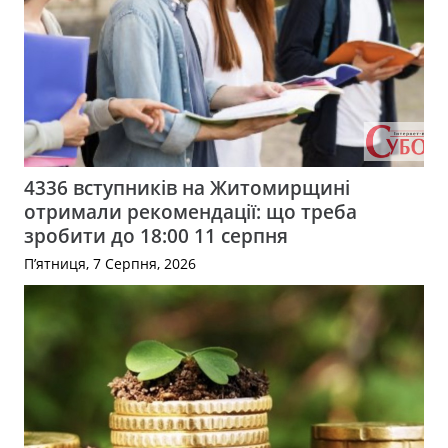
4336 вступників на Житомирщині
отримали рекомендації: що треба
зробити до 18:00 11 серпня
П’ятниця, 7 Серпня, 2026