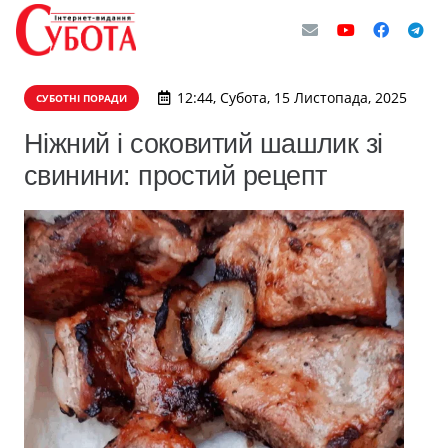
12:44, Субота, 15 Листопада, 2025
СУБОТНІ ПОРАДИ
Ніжний і соковитий шашлик зі
свинини: простий рецепт