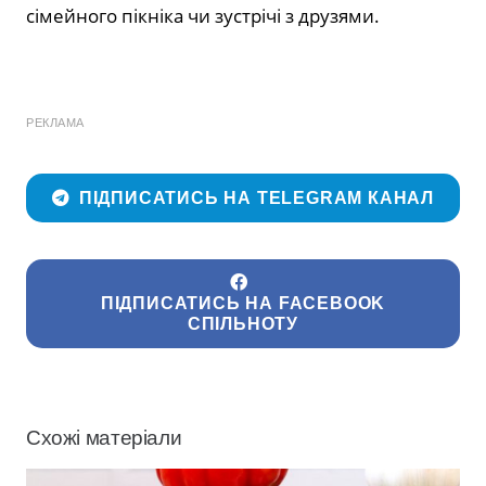
сімейного пікніка чи зустрічі з друзями.
РЕКЛАМА
ПІДПИСАТИСЬ НА TELEGRAM КАНАЛ
ПІДПИСАТИСЬ НА FACEBOOK
СПІЛЬНОТУ
Схожі матеріали