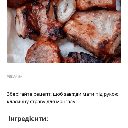
РЕКЛАМА
Зберігайте рецепт, щоб завжди мати під рукою
класичну страву для мангалу.
Інгредієнти: