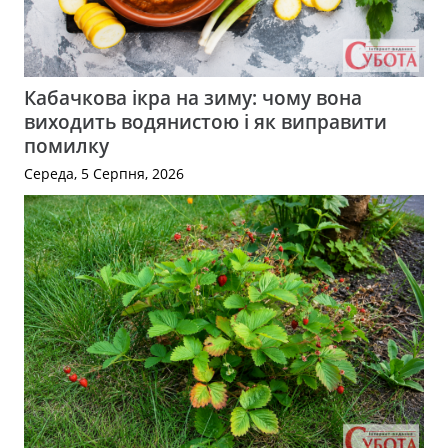
Кабачкова ікра на зиму: чому вона
виходить водянистою і як виправити
помилку
Середа, 5 Серпня, 2026