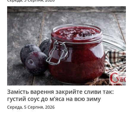
Замість варення закрийте сливи так:
густий соус до м’яса на всю зиму
Середа, 5 Серпня, 2026