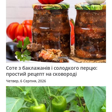
Соте з баклажанів і солодкого перцю:
простий рецепт на сковороді
Четвер, 6 Серпня, 2026