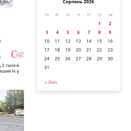
Серпень 2026
Пн
Вт
Ср
Чт
Пт
Сб
Нд
1
2
3
4
5
6
7
8
9
10
11
12
13
14
15
16
17
18
19
20
21
22
23
24
25
26
27
28
29
30
 2 тисячі
31
ишив їх у
« Лип