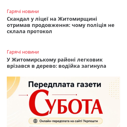
Гарячі новини
Скандал у ліцеї на Житомирщині
отримав продовження: чому поліція не
склала протокол
Гарячі новини
У Житомирському районі легковик
врізався в дерево: водійка загинула