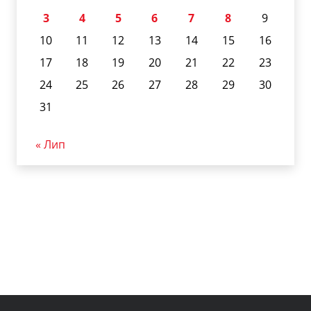
3
4
5
6
7
8
9
10
11
12
13
14
15
16
17
18
19
20
21
22
23
24
25
26
27
28
29
30
31
« Лип