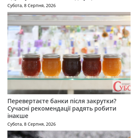
Субота, 8 Серпня, 2026
Перевертаєте банки після закрутки?
Сучасні рекомендації радять робити
інакше
Субота, 8 Серпня, 2026