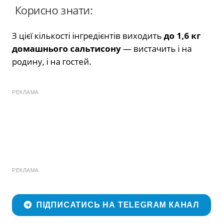
Корисно знати:
З цієї кількості інгредієнтів виходить
до 1,6 кг
домашнього сальтисону
— вистачить і на
родину, і на гостей.
РЕКЛАМА
РЕКЛАМА
ПІДПИСАТИСЬ НА TELEGRAM КАНАЛ