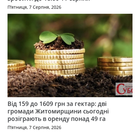
П’ятниця, 7 Серпня, 2026
Від 159 до 1609 грн за гектар: дві
громади Житомирщини сьогодні
розіграють в оренду понад 49 га
П’ятниця, 7 Серпня, 2026