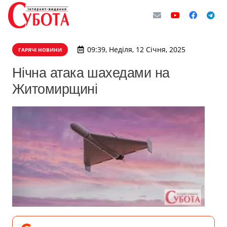
09:39, Неділя, 12 Січня, 2025
ГАРЯЧІ НОВИНИ
Нічна атака шахедами на
Житомирщині