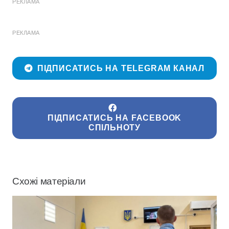
РЕКЛАМА
РЕКЛАМА
ПІДПИСАТИСЬ НА TELEGRAM КАНАЛ
ПІДПИСАТИСЬ НА FACEBOOK
СПІЛЬНОТУ
Схожі матеріали