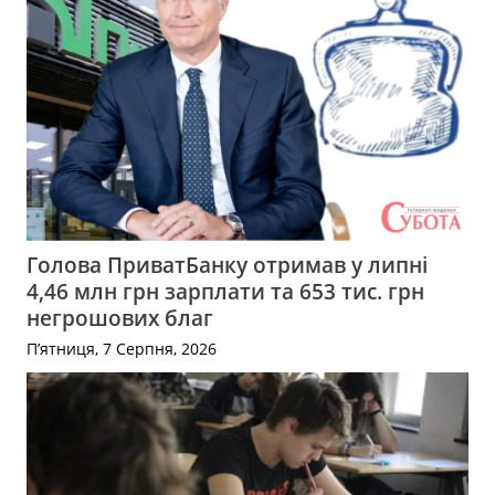
Голова ПриватБанку отримав у липні
4,46 млн грн зарплати та 653 тис. грн
негрошових благ
П’ятниця, 7 Серпня, 2026