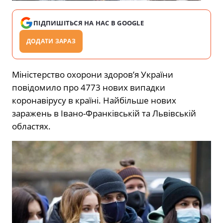
ПІДПИШІТЬСЯ НА НАС В GOOGLE
ДОДАТИ ЗАРАЗ
Міністерство охорони здоров’я України
повідомило про 4773 нових випадки
коронавірусу в країні. Найбільше нових
заражень в Івано-Франківській та Львівській
областях.