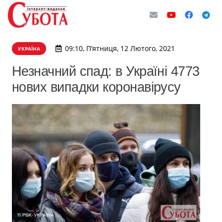
09:10, П’ятниця, 12 Лютого, 2021
УКРАЇНА
Незначний спад: в Україні 4773
нових випадки коронавірусу