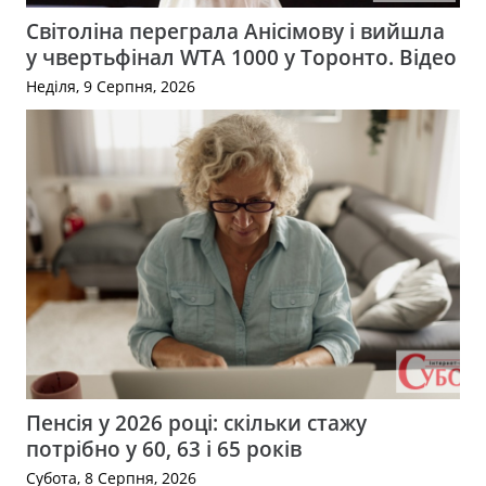
Світоліна переграла Анісімову і вийшла
у чвертьфінал WTA 1000 у Торонто. Відео
Неділя, 9 Серпня, 2026
Пенсія у 2026 році: скільки стажу
потрібно у 60, 63 і 65 років
Субота, 8 Серпня, 2026