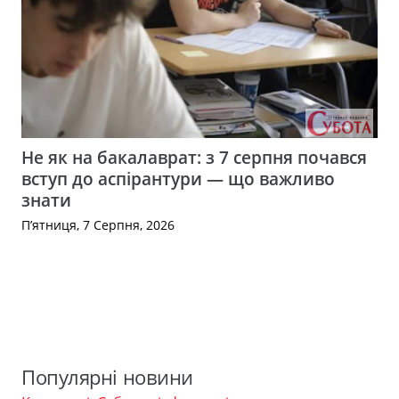
Не як на бакалаврат: з 7 серпня почався
вступ до аспірантури — що важливо
знати
П’ятниця, 7 Серпня, 2026
Популярні новини