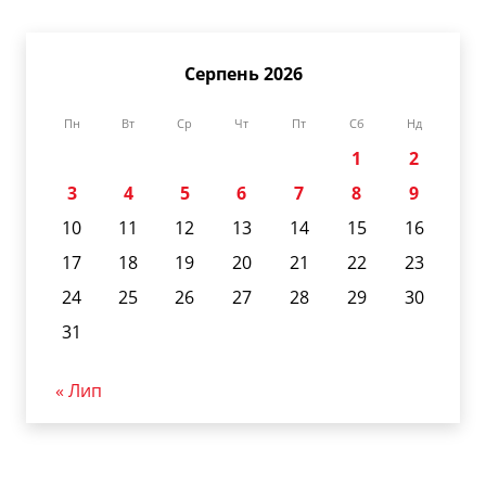
Серпень 2026
Пн
Вт
Ср
Чт
Пт
Сб
Нд
1
2
3
4
5
6
7
8
9
10
11
12
13
14
15
16
17
18
19
20
21
22
23
24
25
26
27
28
29
30
31
« Лип