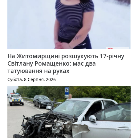
На Житомирщині розшукують 17-річну
Світлану Ромащенко: має два
татуювання на руках
Субота, 8 Серпня, 2026