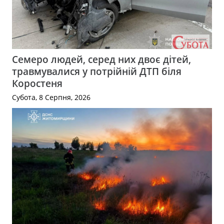
Семеро людей, серед них двоє дітей,
травмувалися у потрійній ДТП біля
Коростеня
Субота, 8 Серпня, 2026