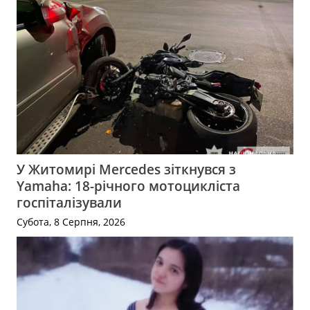
У Житомирі Mercedes зіткнувся з
Yamaha: 18-річного мотоцикліста
госпіталізували
Субота, 8 Серпня, 2026