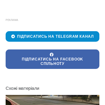
РЕКЛАМА
ПІДПИСАТИСЬ НА TELEGRAM КАНАЛ
ПІДПИСАТИСЬ НА FACEBOOK
СПІЛЬНОТУ
Схожі матеріали