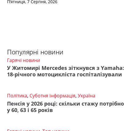
П’ятниця, 7 Серпня, 2026
Популярні новини
Гарячі новини
У Житомирі Mercedes зіткнувся з Yamaha:
18-річного мотоцикліста госпіталізували
Політика
,
Суботня інформація
,
Україна
Пенсія у 2026 році: скільки стажу потрібно
у 60, 63 і 65 років