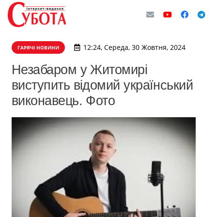
12:24, Середа, 30 Жовтня, 2024
ГАРЯЧІ НОВИНИ
Незабаром у Житомирі
виступить відомий український
виконавець. Фото