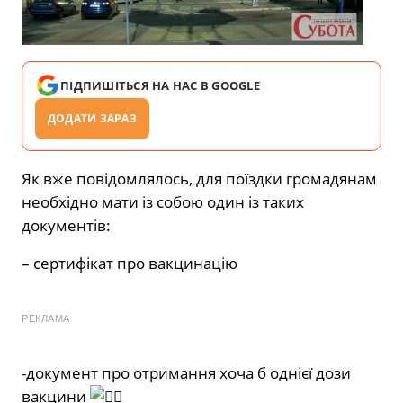
ПІДПИШІТЬСЯ НА НАС В GOOGLE
ДОДАТИ ЗАРАЗ
Як вже повідомлялось, для поїздки громадянам
необхідно мати із собою один із таких
документів:
– сертифікат про вакцинацію
РЕКЛАМА
-документ про отримання хоча б однієї дози
вакцини