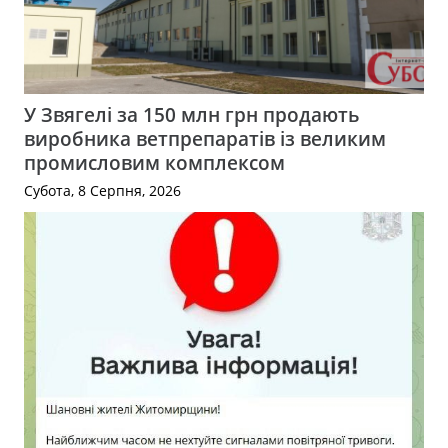
У Звягелі за 150 млн грн продають
виробника ветпрепаратів із великим
промисловим комплексом
Субота, 8 Серпня, 2026