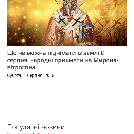
Що не можна піднімати із землі 8
серпня: народні прикмети на Мирона-
вітрогона
Субота, 8 Серпня, 2026
Популярні новини