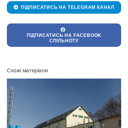
ПІДПИСАТИСЬ НА TELEGRAM КАНАЛ
ПІДПИСАТИСЬ НА FACEBOOK
СПІЛЬНОТУ
Схожі матеріали