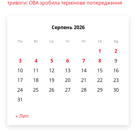
тривоги: ОВА зробила термінове попередження
Серпень 2026
Пн
Вт
Ср
Чт
Пт
Сб
Нд
1
2
3
4
5
6
7
8
9
10
11
12
13
14
15
16
17
18
19
20
21
22
23
24
25
26
27
28
29
30
31
« Лип