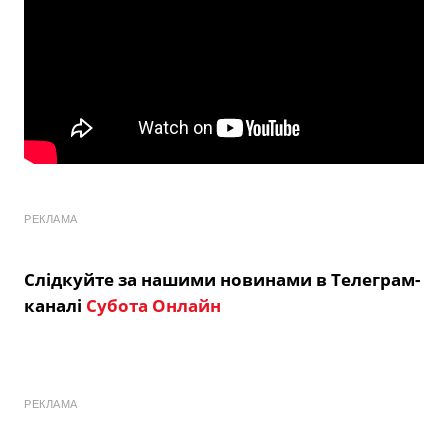
РЕКЛАМА
Слідкуйте за нашими новинами в Телеграм-
каналі
Субота Онлайн
РЕКЛАМА