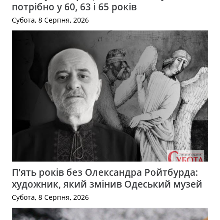
потрібно у 60, 63 і 65 років
Субота, 8 Серпня, 2026
П’ять років без Олександра Ройтбурда:
художник, який змінив Одеський музей
Субота, 8 Серпня, 2026