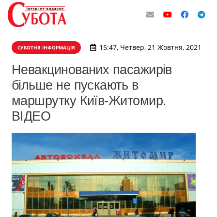
15:47, Четвер, 21 Жовтня, 2021
СУБОТНЯ ІНФОРМАЦІЯ
Невакцинованих пасажирів
більше не пускають в
маршрутку Київ-Житомир.
ВІДЕО