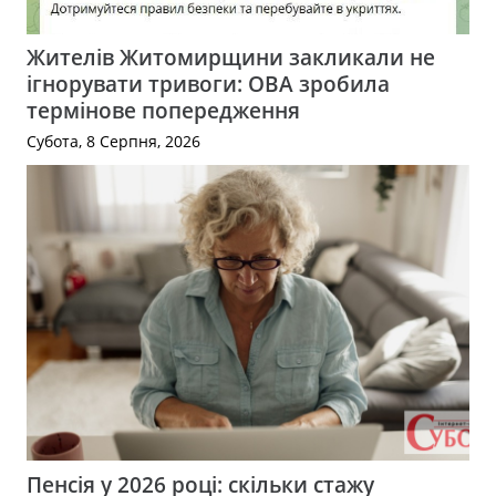
Жителів Житомирщини закликали не
ігнорувати тривоги: ОВА зробила
термінове попередження
Субота, 8 Серпня, 2026
Пенсія у 2026 році: скільки стажу