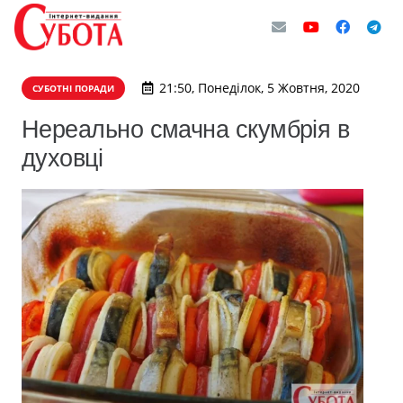
21:50, Понеділок, 5 Жовтня, 2020
СУБОТНІ ПОРАДИ
Нереально смачна скумбрія в
духовці