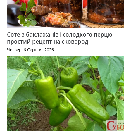
Соте з баклажанів і солодкого перцю:
простий рецепт на сковороді
Четвер, 6 Серпня, 2026