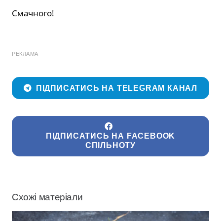
Смачного!
РЕКЛАМА
ПІДПИСАТИСЬ НА TELEGRAM КАНАЛ
ПІДПИСАТИСЬ НА FACEBOOK
СПІЛЬНОТУ
Схожі матеріали