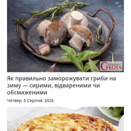
Як правильно заморожувати гриби на
зиму — сирими, відвареними чи
обсмаженими
Четвер, 6 Серпня, 2026