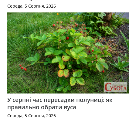
Середа, 5 Серпня, 2026
У серпні час пересадки полуниці: як
правильно обрати вуса
Середа, 5 Серпня, 2026