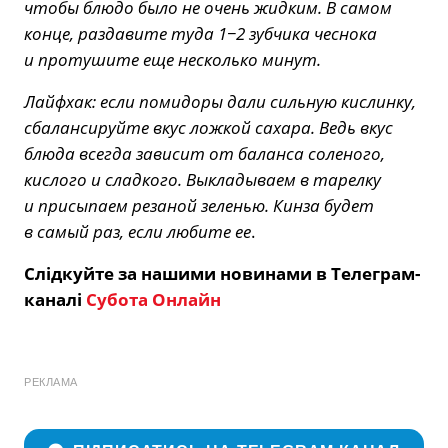
чтобы блюдо было не очень жидким. В самом
конце, раздавите туда 1−2 зубчика чеснока
и протушите еще несколько минут.
Лайфхак: если помидоры дали сильную кислинку,
сбалансируйте вкус ложкой сахара. Ведь вкус
блюда всегда зависит от баланса соленого,
кислого и сладкого. Выкладываем в тарелку
и присыпаем резаной зеленью. Кинза будет
в самый раз, если любите ее
.
Слідкуйте за нашими новинами в Телеграм-
каналі
Субота Онлайн
РЕКЛАМА