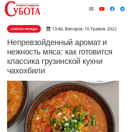
13:46, Вівторок, 10 Травня, 2022
СУБОТНІ ПОРАДИ
Непревзойденный аромат и
нежность мяса: как готовится
классика грузинской кухни
чахохбили