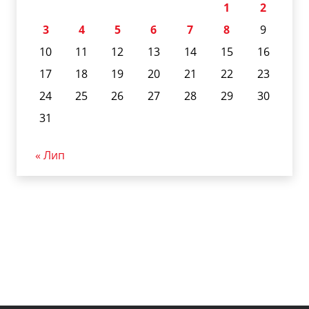
1
2
3
4
5
6
7
8
9
10
11
12
13
14
15
16
17
18
19
20
21
22
23
24
25
26
27
28
29
30
31
« Лип