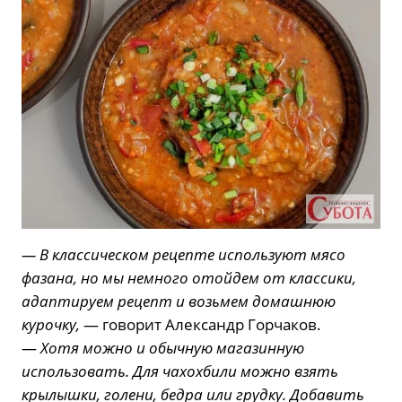
— В классическом рецепте используют мясо
фазана, но мы немного отойдем от классики,
адаптируем рецепт и возьмем домашнюю
курочку,
— говорит Александр Горчаков.
—
Хотя можно и обычную магазинную
использовать. Для чахохбили можно взять
крылышки, голени, бедра или грудку. Добавить