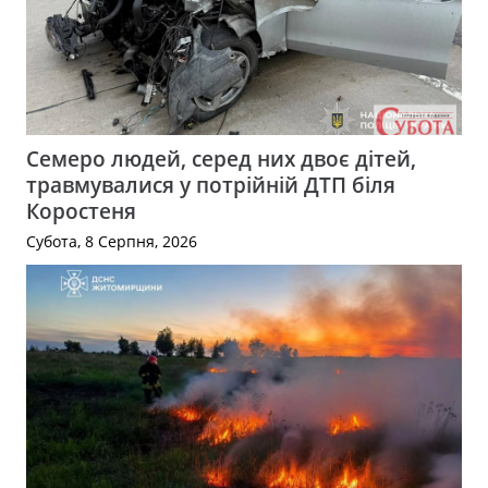
Семеро людей, серед них двоє дітей,
травмувалися у потрійній ДТП біля
Коростеня
Субота, 8 Серпня, 2026