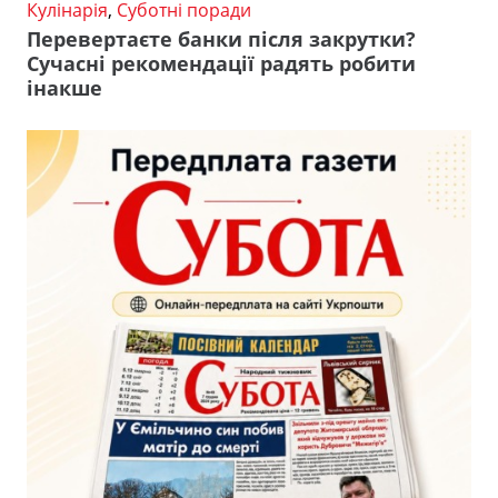
Кулінарія
,
Суботні поради
Перевертаєте банки після закрутки?
Сучасні рекомендації радять робити
інакше