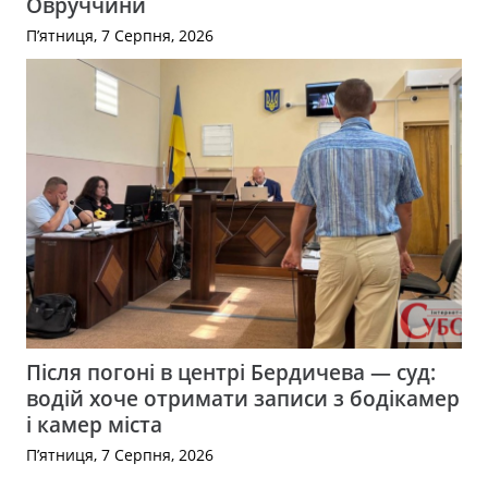
Овруччини
П’ятниця, 7 Серпня, 2026
Після погоні в центрі Бердичева — суд:
водій хоче отримати записи з бодікамер
і камер міста
П’ятниця, 7 Серпня, 2026