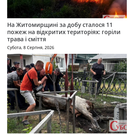
На Житомирщині за добу сталося 11
пожеж на відкритих територіях: горіли
трава і сміття
Субота, 8 Серпня, 2026