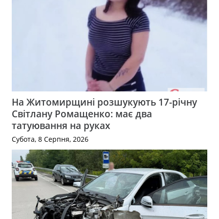
На Житомирщині розшукують 17-річну
Світлану Ромащенко: має два
татуювання на руках
Субота, 8 Серпня, 2026