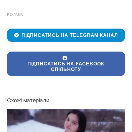
РЕКЛАМА
ПІДПИСАТИСЬ НА TELEGRAM КАНАЛ
ПІДПИСАТИСЬ НА FACEBOOK
СПІЛЬНОТУ
Схожі матеріали