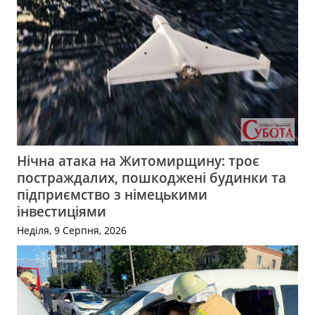
Нічна атака на Житомирщину: троє
постраждалих, пошкоджені будинки та
підприємство з німецькими
інвестиціями
Неділя, 9 Серпня, 2026