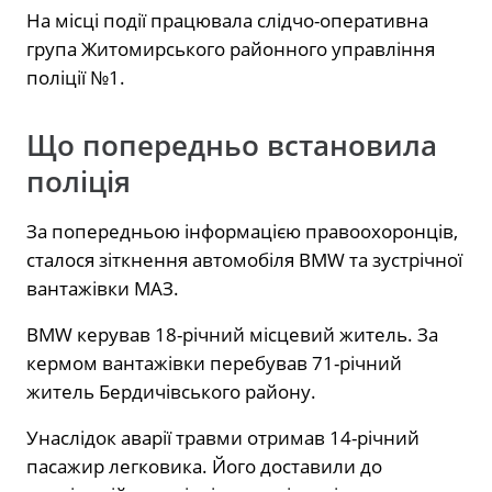
На місці події працювала слідчо-оперативна
група Житомирського районного управління
поліції №1.
Що попередньо встановила
поліція
За попередньою інформацією правоохоронців,
сталося зіткнення автомобіля BMW та зустрічної
вантажівки МАЗ.
BMW керував 18-річний місцевий житель. За
кермом вантажівки перебував 71-річний
житель Бердичівського району.
Унаслідок аварії травми отримав 14-річний
пасажир легковика. Його доставили до