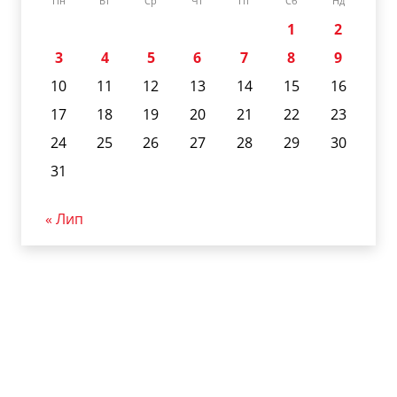
Пн
Вт
Ср
Чт
Пт
Сб
Нд
1
2
3
4
5
6
7
8
9
10
11
12
13
14
15
16
17
18
19
20
21
22
23
24
25
26
27
28
29
30
31
« Лип