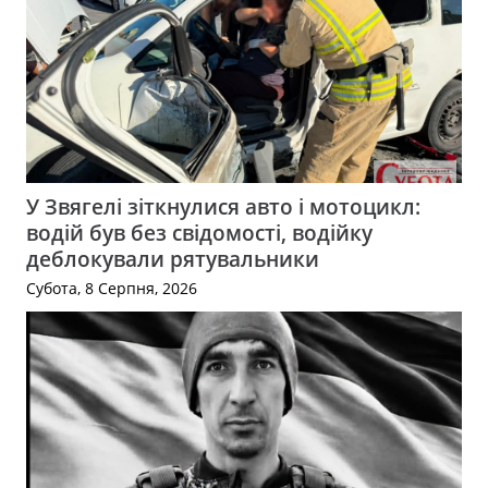
У Звягелі зіткнулися авто і мотоцикл:
водій був без свідомості, водійку
деблокували рятувальники
Субота, 8 Серпня, 2026