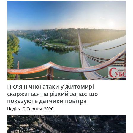
Після нічної атаки у Житомирі
скаржаться на різкий запах: що
показують датчики повітря
Неділя, 9 Серпня, 2026