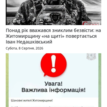
Понад рік вважався зниклим безвісти: на
Житомирщину «на щиті» повертається
Іван Недашківський
Субота, 8 Серпня, 2026