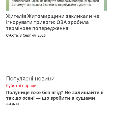
Жителів Житомирщини закликали не
ігнорувати тривоги: ОВА зробила
термінове попередження
Субота, 8 Серпня, 2026
Популярні новини
Суботні поради
Полуниця вже без ягід? Не залишайте її
так до осені — що зробити з кущами
зараз