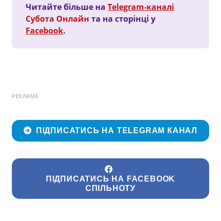
Читайте більше на
Telegram-каналі
Субота Онлайн
та на сторінці у
Facebook
.
РЕКЛАМА
ПІДПИСАТИСЬ НА TELEGRAM КАНАЛ
ПІДПИСАТИСЬ НА FACEBOOK
СПІЛЬНОТУ