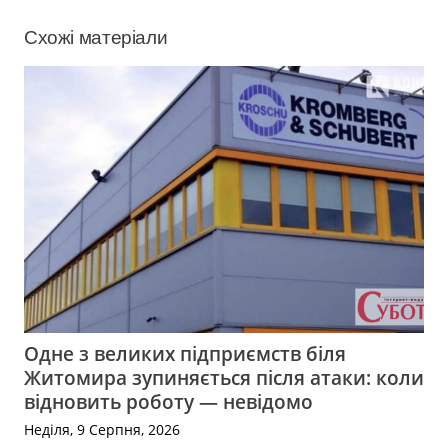
Схожі матеріали
Одне з великих підприємств біля
Житомира зупиняється після атаки: коли
відновить роботу — невідомо
Неділя, 9 Серпня, 2026