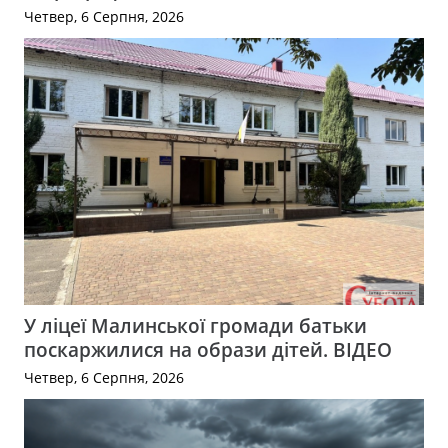
Четвер, 6 Серпня, 2026
У ліцеї Малинської громади батьки
поскаржилися на образи дітей. ВІДЕО
Четвер, 6 Серпня, 2026