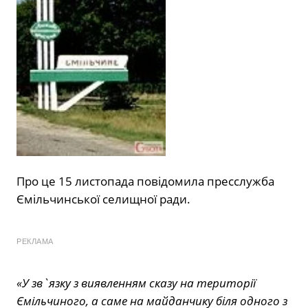
Про це 15 листопада повідомила пресслужба
Ємільчинської селищної ради.
РЕКЛАМА
«У зв`язку з виявленням сказу на території
Ємільчиного, а саме на майданчику біля одного з