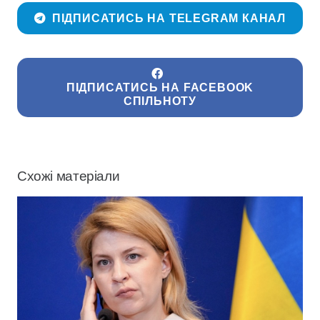
ПІДПИСАТИСЬ НА TELEGRAM КАНАЛ
ПІДПИСАТИСЬ НА FACEBOOK
СПІЛЬНОТУ
Схожі матеріали