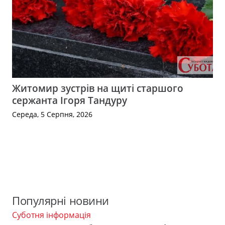
Житомир зустрів на щиті старшого
сержанта Ігоря Тандуру
Середа, 5 Серпня, 2026
Популярні новини
Суботня інформація