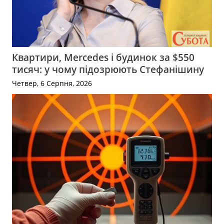
Квартири, Mercedes і будинок за $550
тисяч: у чому підозрюють Стефанішину
Четвер, 6 Серпня, 2026