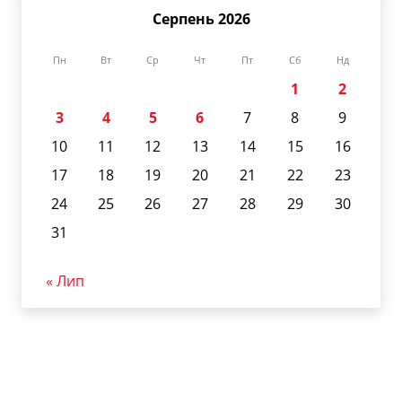
Серпень 2026
Пн
Вт
Ср
Чт
Пт
Сб
Нд
1
2
3
4
5
6
7
8
9
10
11
12
13
14
15
16
17
18
19
20
21
22
23
24
25
26
27
28
29
30
31
« Лип