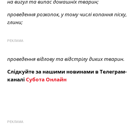
на вигул та випас домашніх тварин;
проведення розкопок, у тому числі копання піску,
глини;
РЕКЛАМА
проведення відлову та відстрілу диких тварин.
Слідкуйте за нашими новинами в Телеграм-
каналі
Субота Онлайн
РЕКЛАМА