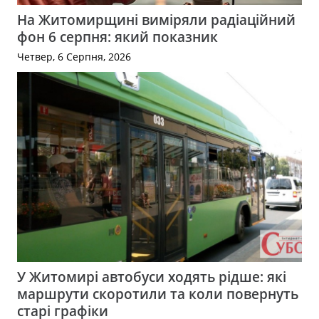
На Житомирщині виміряли радіаційний
фон 6 серпня: який показник
Четвер, 6 Серпня, 2026
У Житомирі автобуси ходять рідше: які
маршрути скоротили та коли повернуть
старі графіки