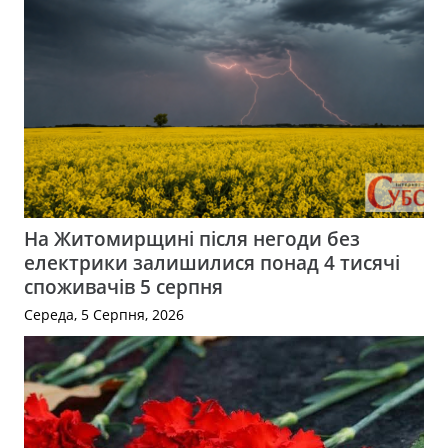
На Житомирщині після негоди без
електрики залишилися понад 4 тисячі
споживачів 5 серпня
Середа, 5 Серпня, 2026