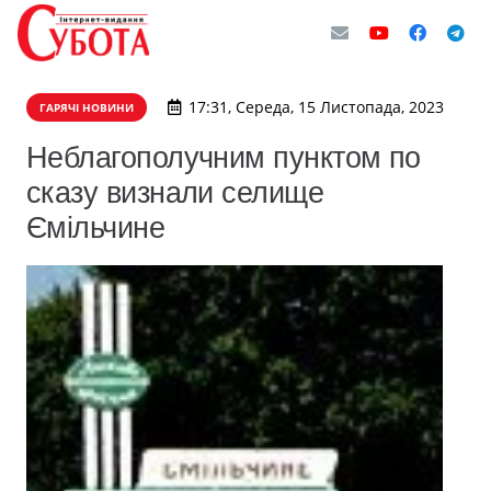
17:31, Середа, 15 Листопада, 2023
ГАРЯЧІ НОВИНИ
Неблагополучним пунктом по
сказу визнали селище
Ємільчине