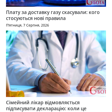
Плату за доставку газу скасували: кого
стосуються нові правила
П’ятниця, 7 Серпня, 2026
Сімейний лікар відмовляється
підписувати декларацію: коли це