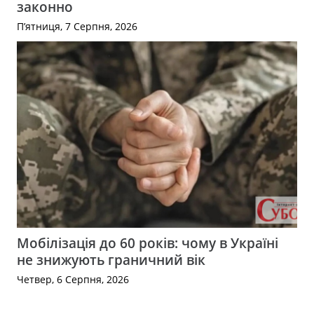
законно
П’ятниця, 7 Серпня, 2026
Мобілізація до 60 років: чому в Україні
не знижують граничний вік
Четвер, 6 Серпня, 2026