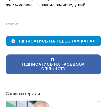
ваш некролог…”
– заявил радиоведущий.
РЕКЛАМА
ПІДПИСАТИСЬ НА TELEGRAM КАНАЛ
ПІДПИСАТИСЬ НА FACEBOOK
СПІЛЬНОТУ
Схожі матеріали