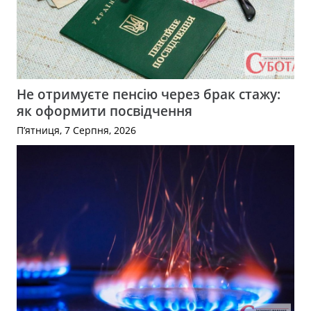
Не отримуєте пенсію через брак стажу:
як оформити посвідчення
П’ятниця, 7 Серпня, 2026