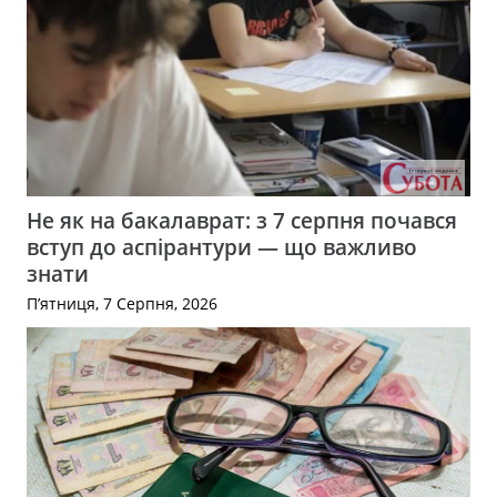
Не як на бакалаврат: з 7 серпня почався
вступ до аспірантури — що важливо
знати
П’ятниця, 7 Серпня, 2026