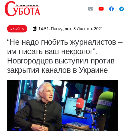
14:51, Понеділок, 8 Лютого, 2021
УКРАЇНА
“Не надо гнобить журналистов –
им писать ваш некролог”.
Новгородцев выступил против
закрытия каналов в Украине