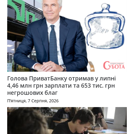
Голова ПриватБанку отримав у липні
4,46 млн грн зарплати та 653 тис. грн
негрошових благ
П’ятниця, 7 Серпня, 2026