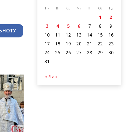
Пн
Вт
Ср
Чт
Пт
Сб
Нд
1
2
3
4
5
6
7
8
9
ЬНОТУ
10
11
12
13
14
15
16
17
18
19
20
21
22
23
24
25
26
27
28
29
30
31
« Лип