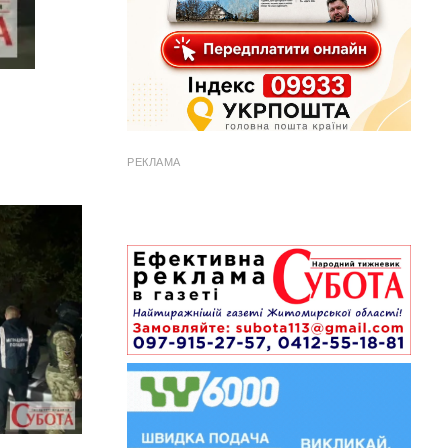
РЕКЛАМА