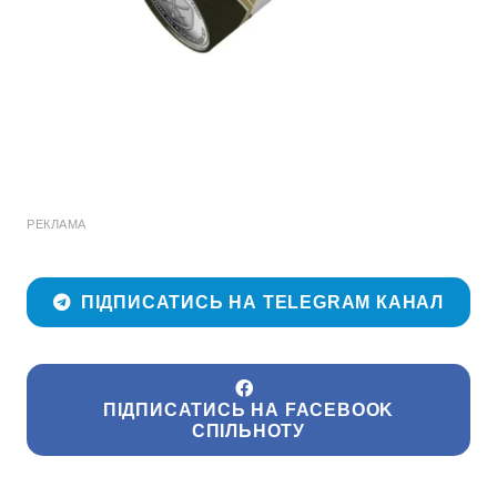
РЕКЛАМА
ПІДПИСАТИСЬ НА TELEGRAM КАНАЛ
ПІДПИСАТИСЬ НА FACEBOOK
СПІЛЬНОТУ