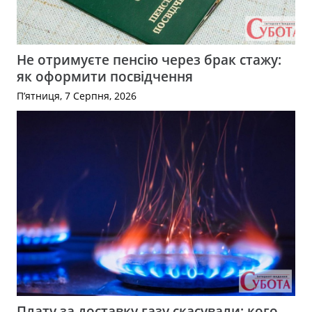
Не отримуєте пенсію через брак стажу:
як оформити посвідчення
П’ятниця, 7 Серпня, 2026
Плату за доставку газу скасували: кого