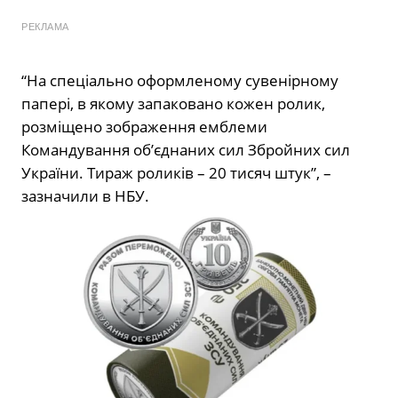
РЕКЛАМА
“На спеціально оформленому сувенірному
папері, в якому запаковано кожен ролик,
розміщено зображення емблеми
Командування об’єднаних сил Збройних сил
України. Тираж роликів – 20 тисяч штук”, –
зазначили в НБУ.