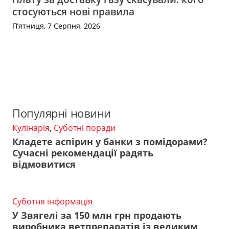
стосуються нові правила
П’ятниця, 7 Серпня, 2026
Популярні новини
Кулінарія
,
Суботні поради
Кладете аспірин у банки з помідорами?
Сучасні рекомендації радять
відмовитися
Суботня інформація
У Звягелі за 150 млн грн продають
виробника ветпрепаратів із великим