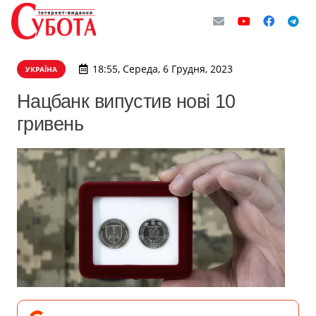
18:55, Середа, 6 Грудня, 2023
УКРАЇНА
Нацбанк випустив нові 10
гривень