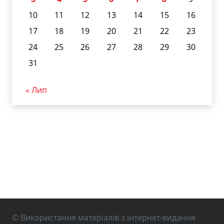
10
11
12
13
14
15
16
17
18
19
20
21
22
23
24
25
26
27
28
29
30
31
« Лип
© Використання матеріалів з інтернет-видання