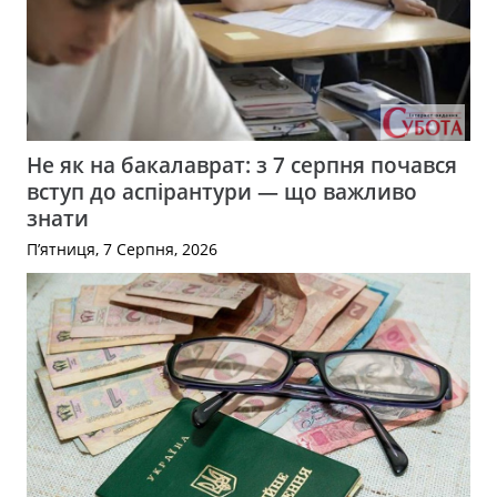
Не як на бакалаврат: з 7 серпня почався
вступ до аспірантури — що важливо
знати
П’ятниця, 7 Серпня, 2026