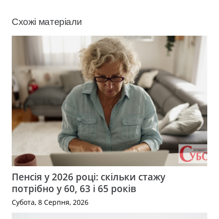
Схожі матеріали
Пенсія у 2026 році: скільки стажу
потрібно у 60, 63 і 65 років
Субота, 8 Серпня, 2026