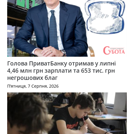
Голова ПриватБанку отримав у липні
4,46 млн грн зарплати та 653 тис. грн
негрошових благ
П’ятниця, 7 Серпня, 2026