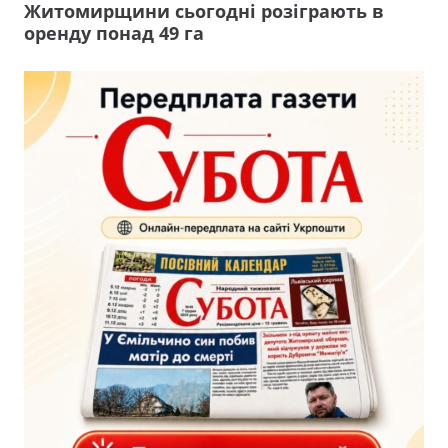
Житомирщини сьогодні розіграють в
оренду понад 49 га