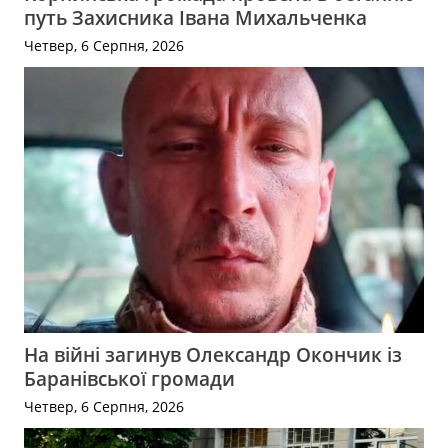
путь Захисника Івана Михальченка
Четвер, 6 Серпня, 2026
На війні загинув Олександр Окончик із
Баранівської громади
Четвер, 6 Серпня, 2026