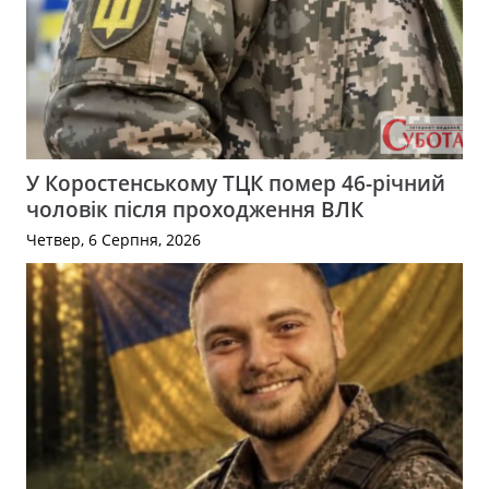
У Коростенському ТЦК помер 46-річний
чоловік після проходження ВЛК
Четвер, 6 Серпня, 2026