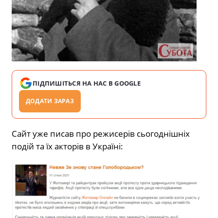
ПІДПИШІТЬСЯ НА НАС В GOOGLE
ДОДАТИ ЗАРАЗ
Сайт уже писав про режисерів сьогоднішніх
подій та їх акторів в Україні: