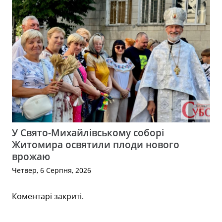
У Свято-Михайлівському соборі
Житомира освятили плоди нового
врожаю
Четвер, 6 Серпня, 2026
Коментарі закриті.