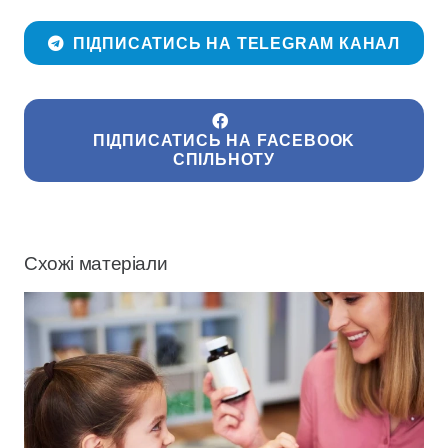
ПІДПИСАТИСЬ НА TELEGRAM КАНАЛ
ПІДПИСАТИСЬ НА FACEBOOK
СПІЛЬНОТУ
Схожі матеріали