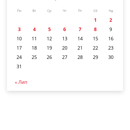
Пн
Вт
Ср
Чт
Пт
Сб
Нд
1
2
3
4
5
6
7
8
9
10
11
12
13
14
15
16
17
18
19
20
21
22
23
24
25
26
27
28
29
30
31
« Лип