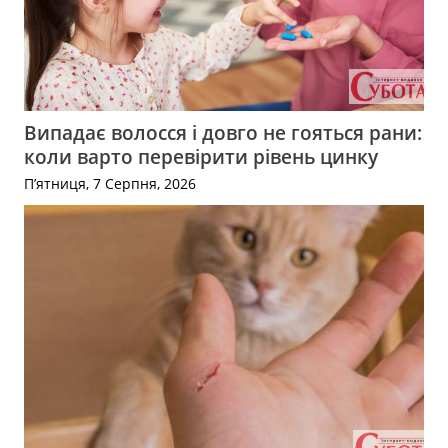
Випадає волосся і довго не гояться рани:
коли варто перевірити рівень цинку
П’ятниця, 7 Серпня, 2026