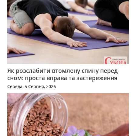
Як розслабити втомлену спину перед
сном: проста вправа та застереження
Середа, 5 Серпня, 2026