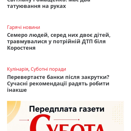
татуювання на руках
Гарячі новини
Семеро людей, серед них двоє дітей,
травмувалися у потрійній ДТП біля
Коростеня
Кулінарія
,
Суботні поради
Перевертаєте банки після закрутки?
Сучасні рекомендації радять робити
інакше