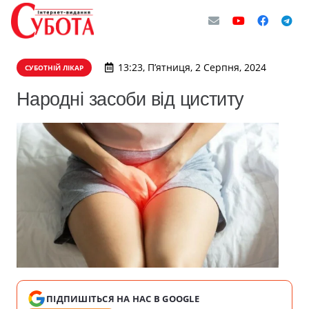
13:23, П’ятниця, 2 Серпня, 2024
СУБОТНІЙ ЛІКАР
Народні засоби від циститу
ПІДПИШІТЬСЯ НА НАС В GOOGLE