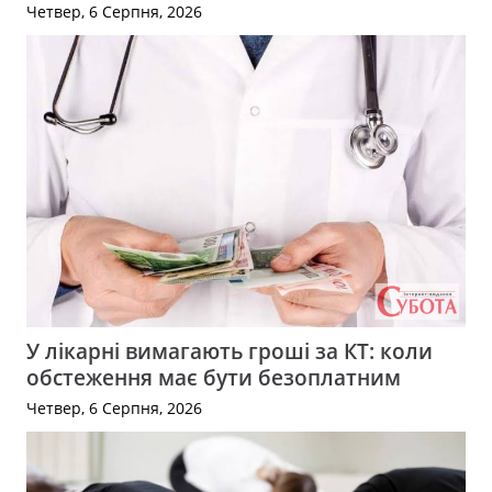
Четвер, 6 Серпня, 2026
У лікарні вимагають гроші за КТ: коли
обстеження має бути безоплатним
Четвер, 6 Серпня, 2026