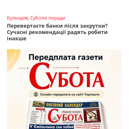
Кулінарія
,
Суботні поради
Перевертаєте банки після закрутки?
Сучасні рекомендації радять робити
інакше