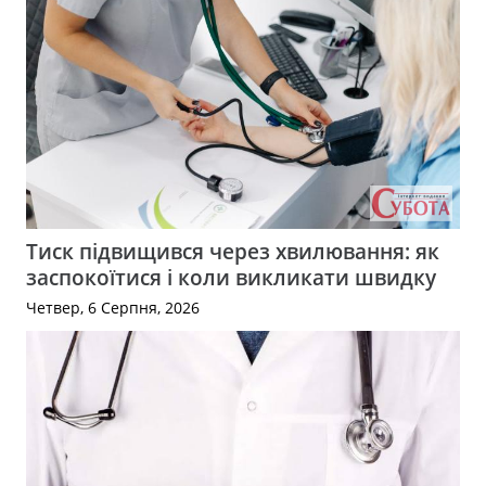
Тиск підвищився через хвилювання: як
заспокоїтися і коли викликати швидку
Четвер, 6 Серпня, 2026