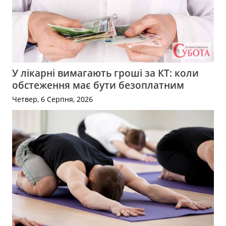
У лікарні вимагають гроші за КТ: коли
обстеження має бути безоплатним
Четвер, 6 Серпня, 2026