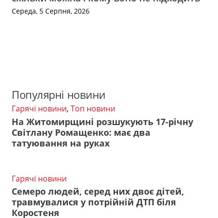
Середа, 5 Серпня, 2026
Популярні новини
Гарячі новини
,
Топ новини
На Житомирщині розшукують 17-річну
Світлану Ромащенко: має два
татуювання на руках
Гарячі новини
Семеро людей, серед них двоє дітей,
травмувалися у потрійній ДТП біля
Коростеня