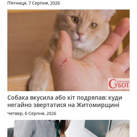
П’ятниця, 7 Серпня, 2026
Собака вкусила або кіт подряпав: куди
негайно звертатися на Житомирщині
Четвер, 6 Серпня, 2026