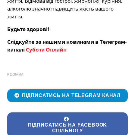
життя. Відмова від гострої, жирної їжі, куріння,
алкоголю значно підвищить якість вашого
життя.
Будьте здорові!
Слідкуйте за нашими новинами в Телеграм-
каналі
Субота Онлайн
РЕКЛАМА
ПІДПИСАТИСЬ НА TELEGRAM КАНАЛ
ПІДПИСАТИСЬ НА FACEBOOK
СПІЛЬНОТУ