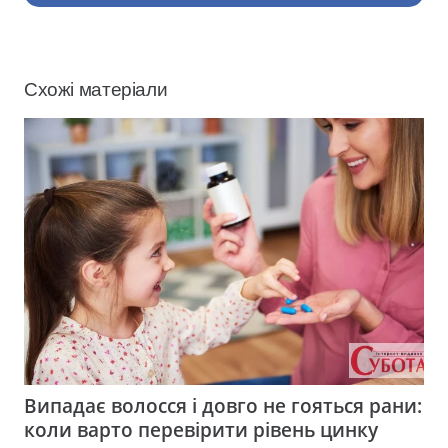
Схожі матеріали
Випадає волосся і довго не гояться рани:
коли варто перевірити рівень цинку