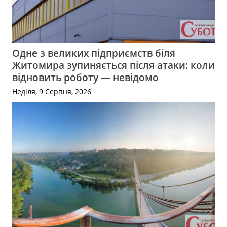
Одне з великих підприємств біля
Житомира зупиняється після атаки: коли
відновить роботу — невідомо
Неділя, 9 Серпня, 2026