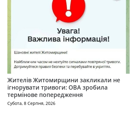
Жителів Житомирщини закликали не
ігнорувати тривоги: ОВА зробила
термінове попередження
Субота, 8 Серпня, 2026