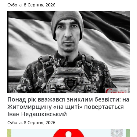
Субота, 8 Серпня, 2026
Понад рік вважався зниклим безвісти: на
Житомирщину «на щиті» повертається
Іван Недашківський
Субота, 8 Серпня, 2026