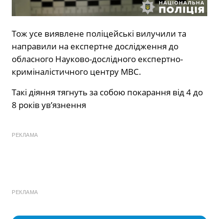
Тож усе виявлене поліцейські вилучили та
направили на експертне дослідження до
обласного Науково-дослідного експертно-
криміналістичного центру МВС.
Такі діяння тягнуть за собою покарання від 4 до
8 років ув’язнення
РЕКЛАМА
РЕКЛАМА