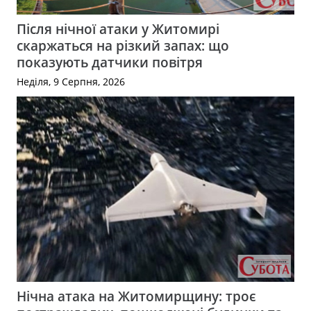
Після нічної атаки у Житомирі
скаржаться на різкий запах: що
показують датчики повітря
Неділя, 9 Серпня, 2026
Нічна атака на Житомирщину: троє