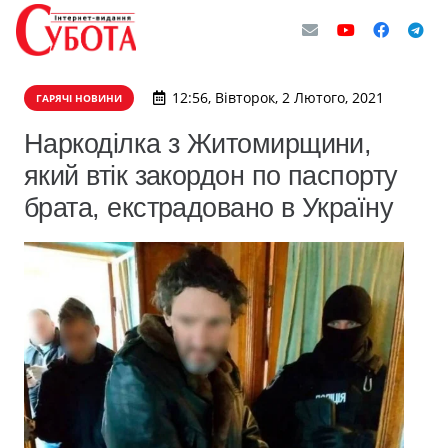
12:56, Вівторок, 2 Лютого, 2021
ГАРЯЧІ НОВИНИ
Наркоділка з Житомирщини,
який втік закордон по паспорту
брата, екстрадовано в Україну