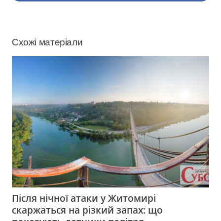
Схожі матеріали
Після нічної атаки у Житомирі
скаржаться на різкий запах: що