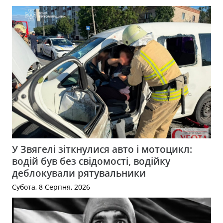
У Звягелі зіткнулися авто і мотоцикл:
водій був без свідомості, водійку
деблокували рятувальники
Субота, 8 Серпня, 2026