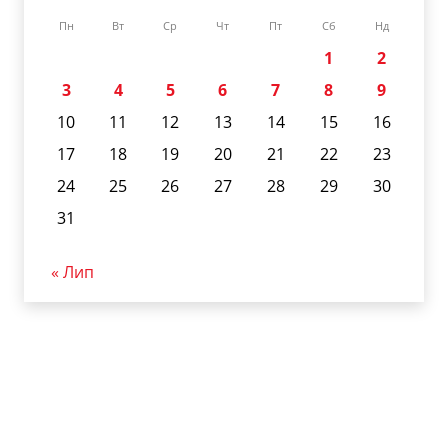
Пн
Вт
Ср
Чт
Пт
Сб
Нд
1
2
3
4
5
6
7
8
9
10
11
12
13
14
15
16
17
18
19
20
21
22
23
24
25
26
27
28
29
30
31
« Лип