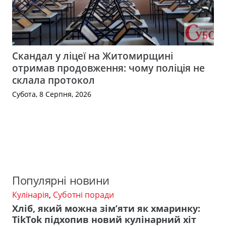
Скандал у ліцеї на Житомирщині
отримав продовження: чому поліція не
склала протокол
Субота, 8 Серпня, 2026
Популярні новини
Кулінарія
,
Суботні поради
Хліб, який можна зім’яти як хмаринку:
TikTok підхопив новий кулінарний хіт