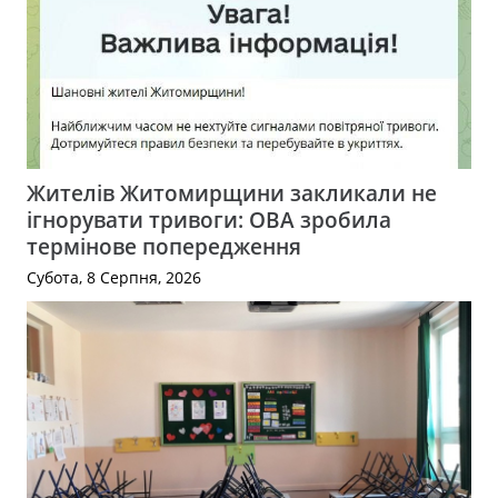
Жителів Житомирщини закликали не
ігнорувати тривоги: ОВА зробила
термінове попередження
Субота, 8 Серпня, 2026