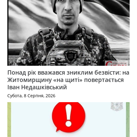
Понад рік вважався зниклим безвісти: на
Житомирщину «на щиті» повертається
Іван Недашківський
Субота, 8 Серпня, 2026